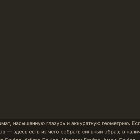
мат, насыщенную глазурь и аккуратную геометрию. Ес
ов — здесь есть из чего собрать сильный образ; в нали