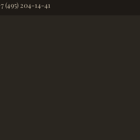
7 (495) 204-14-41