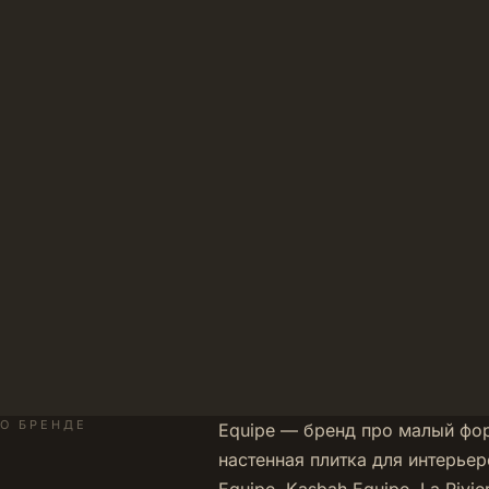
О БРЕНДЕ
Equipe — бренд про малый фор
настенная плитка для интерьер