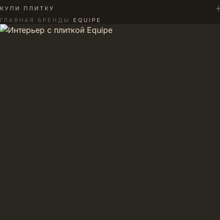
+
КУПИ ПЛИТКУ
ГЛАВНАЯ
·
БРЕНДЫ
·
EQUIPE