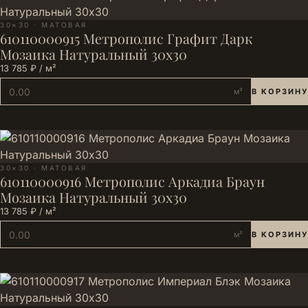
30×30 · МАТОВАЯ
610110000915 Метрополис Графит Дарк
Мозаика Натуральный 30х30
13 785 ₽ / м²
м²
В КОРЗИНУ
30×30 · МАТОВАЯ
610110000916 Метрополис Аркадиа Браун
Мозаика Натуральный 30х30
13 785 ₽ / м²
м²
В КОРЗИНУ