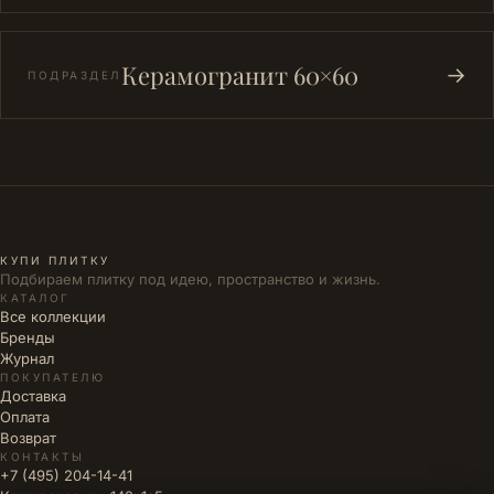
Керамогранит 60×60
→
ПОДРАЗДЕЛ
КУПИ ПЛИТКУ
Подбираем плитку под идею, пространство и жизнь.
КАТАЛОГ
Все коллекции
Бренды
Журнал
ПОКУПАТЕЛЮ
Доставка
Оплата
Возврат
КОНТАКТЫ
+7 (495) 204-14-41