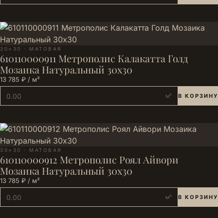
30×30 · МАТОВАЯ
610110000911 Метрополис Калакатта Голд
Мозаика Натуральный 30х30
13 785 ₽ / м²
м²
В КОРЗИНУ
30×30 · МАТОВАЯ
610110000912 Метрополис Роял Айвори
Мозаика Натуральный 30х30
13 785 ₽ / м²
м²
В КОРЗИНУ