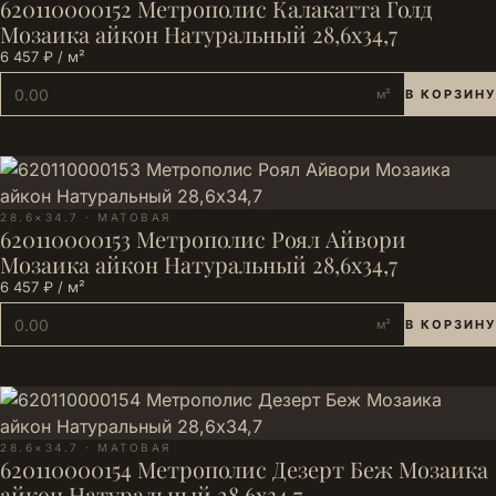
620110000152 Метрополис Калакатта Голд
Мозаика айкон Натуральный 28,6х34,7
6 457 ₽ / м²
м²
В КОРЗИНУ
28.6×34.7 · МАТОВАЯ
620110000153 Метрополис Роял Айвори
Мозаика айкон Натуральный 28,6х34,7
6 457 ₽ / м²
м²
В КОРЗИНУ
28.6×34.7 · МАТОВАЯ
620110000154 Метрополис Дезерт Беж Мозаика
айкон Натуральный 28,6х34,7