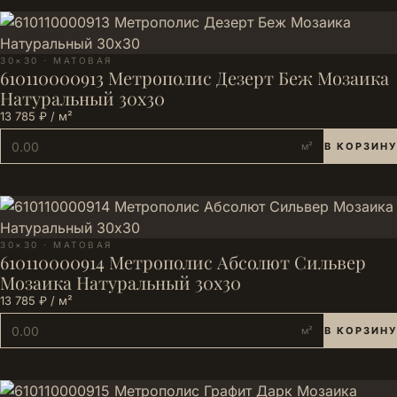
30×30 · МАТОВАЯ
610110000913 Метрополис Дезерт Беж Мозаика
Натуральный 30х30
13 785 ₽ / м²
м²
В КОРЗИНУ
30×30 · МАТОВАЯ
610110000914 Метрополис Абсолют Сильвер
Мозаика Натуральный 30х30
13 785 ₽ / м²
м²
В КОРЗИНУ