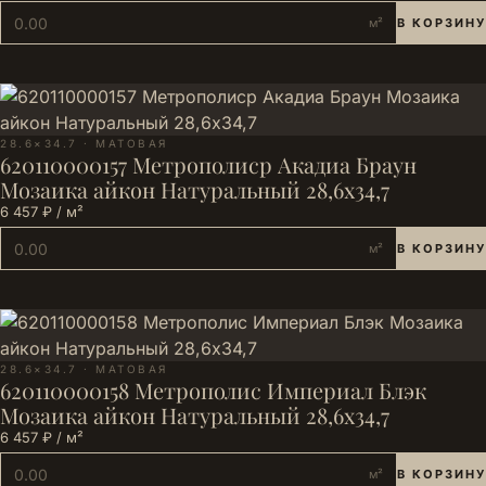
м²
В КОРЗИНУ
28.6×34.7 · МАТОВАЯ
620110000157 Метрополиср Aкадиа Браун
Мозаика айкон Натуральный 28,6х34,7
6 457 ₽ / м²
м²
В КОРЗИНУ
28.6×34.7 · МАТОВАЯ
620110000158 Метрополис Империал Блэк
Мозаика айкон Натуральный 28,6х34,7
6 457 ₽ / м²
м²
В КОРЗИНУ