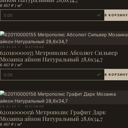
6 457 ₽ / м²
м²
В КОРЗИНУ
28.6×34.7 · МАТОВАЯ
620110000155 Метрополис Абсолют Сильвер
Мозаика айкон Натуральный 28,6х34,7
6 457 ₽ / м²
м²
В КОРЗИНУ
28.6×34.7 · МАТОВАЯ
620110000156 Метрополис Графит Дарк
Мозаика айкон Натуральный 28,6х34,7
6 457 ₽ / м²