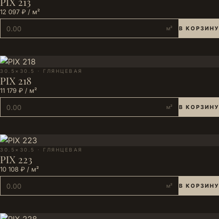
PIX 213
12 097 ₽ / м²
м²
В КОРЗИНУ
30.5×30.5 · ГЛЯНЦЕВАЯ
PIX 218
11 179 ₽ / м²
м²
В КОРЗИНУ
30.5×30.5 · ГЛЯНЦЕВАЯ
PIX 223
10 108 ₽ / м²
м²
В КОРЗИНУ