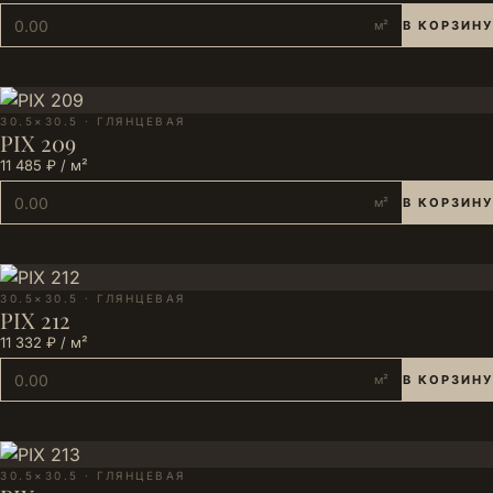
м²
В КОРЗИНУ
30.5×30.5 · ГЛЯНЦЕВАЯ
PIX 209
11 485 ₽ / м²
м²
В КОРЗИНУ
30.5×30.5 · ГЛЯНЦЕВАЯ
PIX 212
11 332 ₽ / м²
м²
В КОРЗИНУ
30.5×30.5 · ГЛЯНЦЕВАЯ