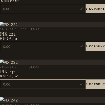
10 414 ₽ / м²
м²
В КОРЗИНУ
30.5×30.5 · ГЛЯНЦЕВАЯ
PIX 222
9 649 ₽ / м²
м²
В КОРЗИНУ
30.5×30.5 · ГЛЯНЦЕВАЯ
PIX 232
8 884 ₽ / м²
м²
В КОРЗИНУ
30.5×30.5 · ГЛЯНЦЕВАЯ