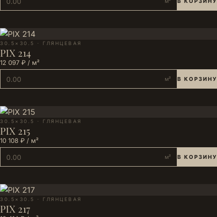
м²
В КОРЗИНУ
30.5×30.5 · ГЛЯНЦЕВАЯ
PIX 214
12 097 ₽ / м²
м²
В КОРЗИНУ
30.5×30.5 · ГЛЯНЦЕВАЯ
PIX 215
10 108 ₽ / м²
м²
В КОРЗИНУ
30.5×30.5 · ГЛЯНЦЕВАЯ
PIX 217