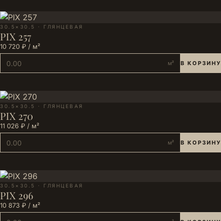
30.5×30.5 · ГЛЯНЦЕВАЯ
PIX 257
10 720 ₽ / м²
м²
В КОРЗИНУ
30.5×30.5 · ГЛЯНЦЕВАЯ
PIX 270
11 026 ₽ / м²
м²
В КОРЗИНУ
30.5×30.5 · ГЛЯНЦЕВАЯ
PIX 296
10 873 ₽ / м²