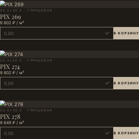
30.5×30.5 · ГЛЯНЦЕВАЯ
PIX 269
9 802 ₽ / м²
м²
В КОРЗИНУ
30.5×30.5 · ГЛЯНЦЕВАЯ
PIX 274
9 802 ₽ / м²
м²
В КОРЗИНУ
30.5×30.5 · ГЛЯНЦЕВАЯ
PIX 278
9 649 ₽ / м²
м²
В КОРЗИНУ