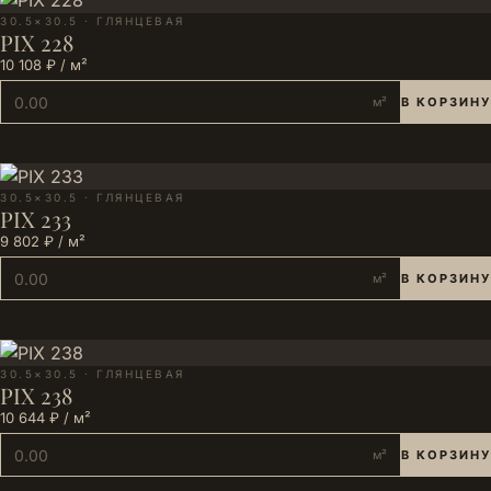
30.5×30.5 · ГЛЯНЦЕВАЯ
PIX 228
10 108 ₽ / м²
м²
В КОРЗИНУ
30.5×30.5 · ГЛЯНЦЕВАЯ
PIX 233
9 802 ₽ / м²
м²
В КОРЗИНУ
30.5×30.5 · ГЛЯНЦЕВАЯ
PIX 238
10 644 ₽ / м²
м²
В КОРЗИНУ