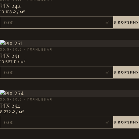
PIX 242
10 108 ₽ / м²
м²
В КОРЗИНУ
30.5×30.5 · ГЛЯНЦЕВАЯ
PIX 251
10 567 ₽ / м²
м²
В КОРЗИНУ
30.5×30.5 · ГЛЯНЦЕВАЯ
PIX 254
8 272 ₽ / м²
м²
В КОРЗИНУ