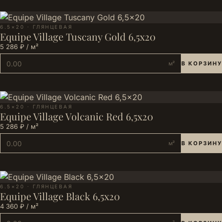
6.5×20 · ГЛЯНЦЕВАЯ
Equipe Village Tuscany Gold 6,5x20
5 286 ₽ / м²
м²
В КОРЗИНУ
6.5×20 · ГЛЯНЦЕВАЯ
Equipe Village Volcanic Red 6,5x20
5 286 ₽ / м²
м²
В КОРЗИНУ
6.5×20 · ГЛЯНЦЕВАЯ
Equipe Village Black 6,5x20
4 360 ₽ / м²