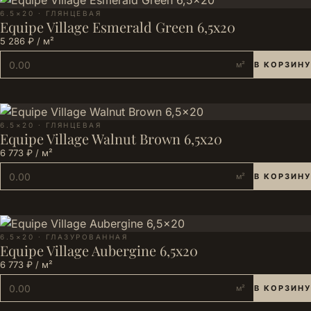
6.5×20 · ГЛЯНЦЕВАЯ
Equipe Village Esmerald Green 6,5x20
5 286 ₽ / м²
м²
В КОРЗИНУ
6.5×20 · ГЛЯНЦЕВАЯ
Equipe Village Walnut Brown 6,5x20
6 773 ₽ / м²
м²
В КОРЗИНУ
6.5×20 · ГЛАЗУРОВАННАЯ
Equipe Village Aubergine 6,5x20
6 773 ₽ / м²
м²
В КОРЗИНУ