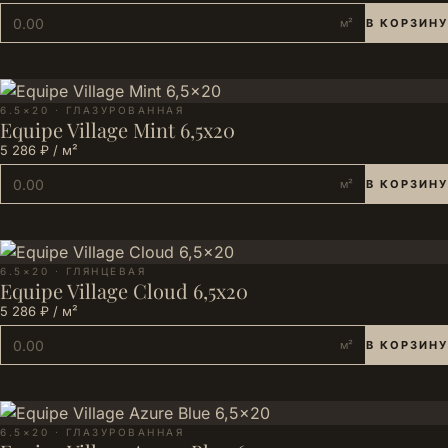
м²
В КОРЗИНУ
6.5×20 · ГЛАЗУРОВАННАЯ
Equipe Village Mint 6,5x20
5 286 ₽ / м²
м²
В КОРЗИНУ
6.5×20 · ГЛЯНЦЕВАЯ
Equipe Village Cloud 6,5x20
5 286 ₽ / м²
м²
В КОРЗИНУ
6.5×20 · ГЛАЗУРОВАННАЯ