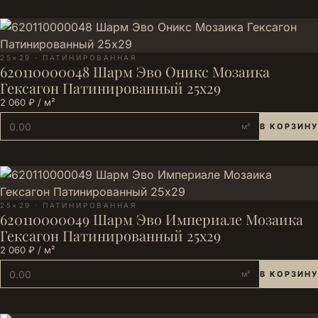
25×29 · ПАТИНИРОВАННАЯ
620110000048 Шарм Эво Оникс Мозаика
Гексагон Патинированный 25х29
2 060 ₽ / м²
м²
В КОРЗИНУ
25×29 · ПАТИНИРОВАННАЯ
620110000049 Шарм Эво Империале Мозаика
Гексагон Патинированный 25х29
2 060 ₽ / м²
м²
В КОРЗИНУ