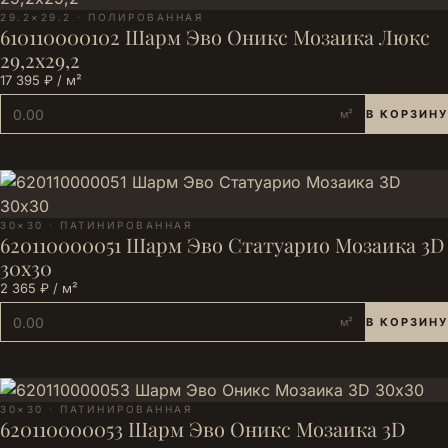
29.2×29.2 · ПОЛИРОВАННАЯ
610110000102 Шарм Эво Оникс Мозаика Люкс
29,2х29,2
17 395 ₽ / м²
м²
В КОРЗИНУ
30×30 · ПАТИНИРОВАННАЯ
620110000051 Шарм Эво Статуарио Мозаика 3D
30х30
2 365 ₽ / м²
м²
В КОРЗИНУ
30×30 · ПАТИНИРОВАННАЯ
620110000053 Шарм Эво Оникс Мозаика 3D