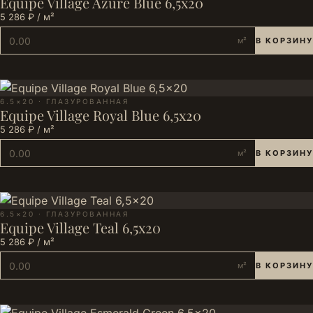
Equipe Village Azure Blue 6,5x20
5 286 ₽ / м²
м²
В КОРЗИНУ
6.5×20 · ГЛАЗУРОВАННАЯ
Equipe Village Royal Blue 6,5x20
5 286 ₽ / м²
м²
В КОРЗИНУ
6.5×20 · ГЛАЗУРОВАННАЯ
Equipe Village Teal 6,5x20
5 286 ₽ / м²
м²
В КОРЗИНУ