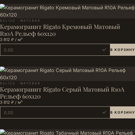
60×120 · МАТОВАЯ
Керамогранит Rigato Кремовый Матовый
R10A Рельеф 60x120
3 812 ₽ / м²
м²
В КОРЗИНУ
60×120 · МАТОВАЯ
Керамогранит Rigato Серый Матовый R10A
Рельеф 60x120
3 812 ₽ / м²
м²
В КОРЗИНУ