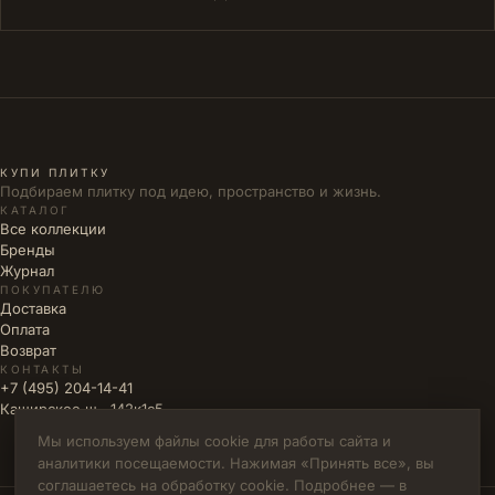
КУПИ ПЛИТКУ
Подбираем плитку под идею, пространство и жизнь.
КАТАЛОГ
Все коллекции
Бренды
Журнал
ПОКУПАТЕЛЮ
Доставка
Оплата
Возврат
КОНТАКТЫ
+7 (495) 204-14-41
Каширское ш., 142к1с5
Мы используем файлы cookie для работы сайта и
аналитики посещаемости. Нажимая «Принять все», вы
соглашаетесь на обработку cookie. Подробнее — в