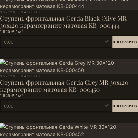
30×120 · МАТОВАЯ
Ступень фронтальная Gerda Black Olive MR
30x120 керамогранит матовая KB-000444
1 645 ₽ / м²
м²
В КОРЗИНУ
30×120 · МАТОВАЯ
Ступень фронтальная Gerda Grey MR 30x120
керамогранит матовая KB-000450
1 645 ₽ / м²
м²
В КОРЗИНУ