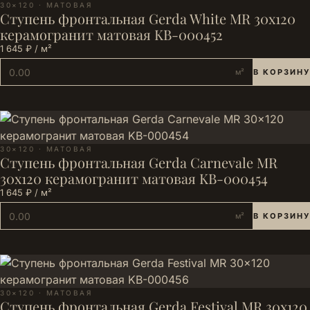
30×120 · МАТОВАЯ
Ступень фронтальная Gerda White MR 30x120
керамогранит матовая KB-000452
1 645 ₽ / м²
м²
В КОРЗИНУ
30×120 · МАТОВАЯ
Ступень фронтальная Gerda Carnevale MR
30x120 керамогранит матовая KB-000454
1 645 ₽ / м²
м²
В КОРЗИНУ
30×120 · МАТОВАЯ
Ступень фронтальная Gerda Festival MR 30x120