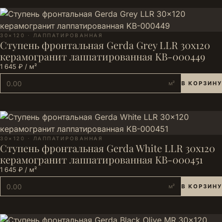
30×120 · ЛАППАТИРОВАННАЯ
Ступень фронтальная Gerda Grey LLR 30x120
керамогранит лаппатированная KB-000449
1 645 ₽ / м²
м²
В КОРЗИНУ
30×120 · ЛАППАТИРОВАННАЯ
Ступень фронтальная Gerda White LLR 30x120
керамогранит лаппатированная KB-000451
1 645 ₽ / м²
м²
В КОРЗИНУ