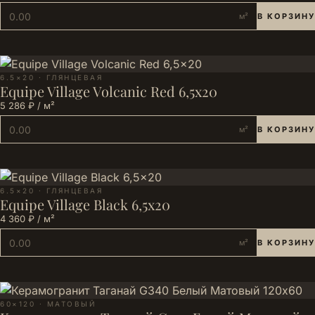
м²
В КОРЗИНУ
6.5×20 · ГЛЯНЦЕВАЯ
Equipe Village Volcanic Red 6,5x20
5 286 ₽ / м²
м²
В КОРЗИНУ
6.5×20 · ГЛЯНЦЕВАЯ
Equipe Village Black 6,5x20
4 360 ₽ / м²
м²
В КОРЗИНУ
60×120 · МАТОВЫЙ