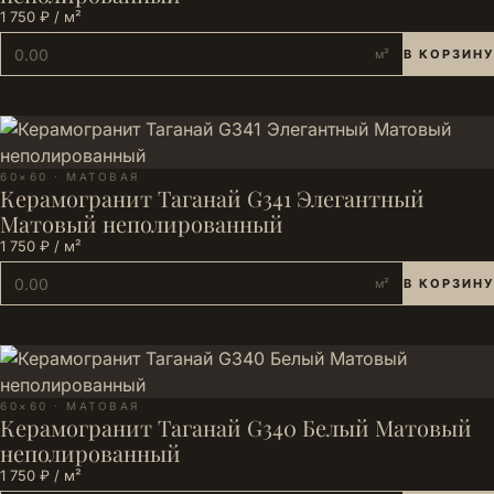
1 750 ₽ / м²
м²
В КОРЗИНУ
60×60 · МАТОВАЯ
Керамогранит Таганай G341 Элегантный
Матовый неполированный
1 750 ₽ / м²
м²
В КОРЗИНУ
60×60 · МАТОВАЯ
Керамогранит Таганай G340 Белый Матовый
неполированный
1 750 ₽ / м²