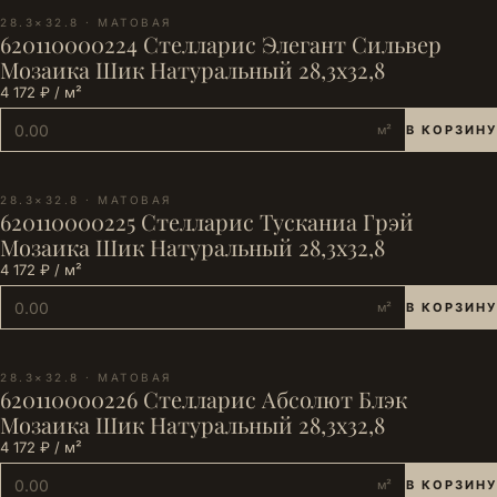
28.3×32.8 · МАТОВАЯ
620110000224 Стелларис Элегант Сильвер
Мозаика Шик Натуральный 28,3х32,8
4 172 ₽ / м²
м²
В КОРЗИНУ
28.3×32.8 · МАТОВАЯ
620110000225 Стелларис Тусканиа Грэй
Мозаика Шик Натуральный 28,3х32,8
4 172 ₽ / м²
м²
В КОРЗИНУ
28.3×32.8 · МАТОВАЯ
620110000226 Стелларис Абсолют Блэк
Мозаика Шик Натуральный 28,3х32,8
4 172 ₽ / м²
м²
В КОРЗИНУ