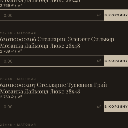
2 769 ₽ / м²
м²
В КОРЗИНУ
28×48 · МАТОВАЯ
620110000206 Стелларис Элегант Сильвер
Мозаика Даймонд Люкс 28х48
2 769 ₽ / м²
м²
В КОРЗИНУ
28×48 · МАТОВАЯ
620110000207 Стелларис Тусканиа Грэй
Мозаика Даймонд Люкс 28х48
2 769 ₽ / м²
м²
В КОРЗИНУ
28×48 · МАТОВАЯ