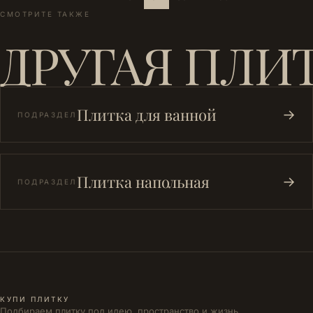
СМОТРИТЕ ТАКЖЕ
ДРУГАЯ ПЛИ
Плитка для ванной
→
ПОДРАЗДЕЛ
Плитка напольная
→
ПОДРАЗДЕЛ
КУПИ ПЛИТКУ
Подбираем плитку под идею, пространство и жизнь.