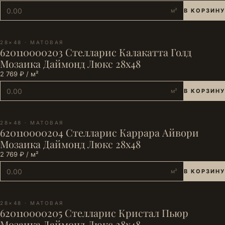
м²
В КОРЗИНУ
28×48 · МАТОВАЯ
620110000203 Стелларис Калакатта Голд
Мозаика Даймонд Люкс 28х48
2 769 ₽ / м²
м²
В КОРЗИНУ
28×48 · МАТОВАЯ
620110000204 Стелларис Каррара Айвори
Мозаика Даймонд Люкс 28х48
2 769 ₽ / м²
м²
В КОРЗИНУ
28×48 · МАТОВАЯ
620110000205 Стелларис Кристал Пьюр
Мозаика Даймонд Люкс 28х48