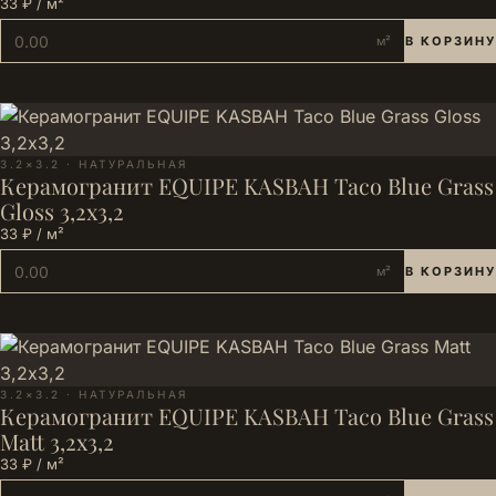
33 ₽ / м²
м²
В КОРЗИНУ
3.2×3.2 · НАТУРАЛЬНАЯ
Керамогранит EQUIPE KASBAH Taco Blue Grass
Gloss 3,2х3,2
33 ₽ / м²
м²
В КОРЗИНУ
3.2×3.2 · НАТУРАЛЬНАЯ
Керамогранит EQUIPE KASBAH Taco Blue Grass
Matt 3,2х3,2
33 ₽ / м²