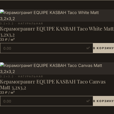
3.2×3.2 · НАТУРАЛЬНАЯ
Керамогранит EQUIPE KASBAH Taco White Matt
3,2х3,2
33 ₽ / м²
м²
В КОРЗИНУ
3.2×3.2 · НАТУРАЛЬНАЯ
Керамогранит EQUIPE KASBAH Taco Canvas
Matt 3,2х3,2
33 ₽ / м²
м²
В КОРЗИНУ