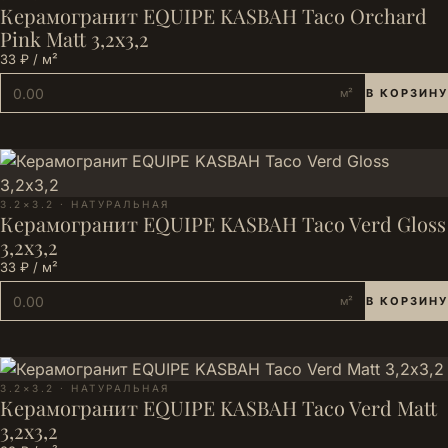
Керамогранит EQUIPE KASBAH Taco Orchard
Pink Matt 3,2х3,2
33 ₽ / м²
м²
В КОРЗИНУ
3.2×3.2 · НАТУРАЛЬНАЯ
Керамогранит EQUIPE KASBAH Taco Verd Gloss
3,2х3,2
33 ₽ / м²
м²
В КОРЗИНУ
3.2×3.2 · НАТУРАЛЬНАЯ
Керамогранит EQUIPE KASBAH Taco Verd Matt
3,2х3,2