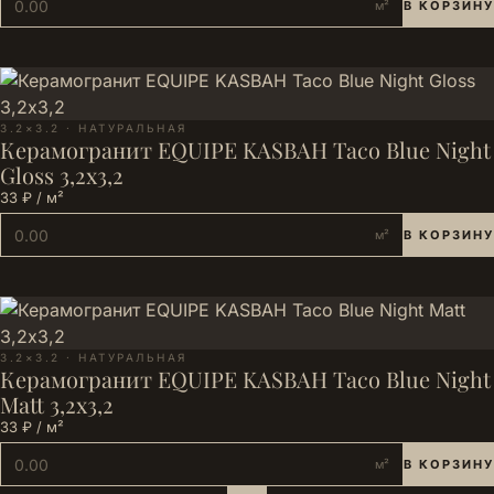
м²
В КОРЗИНУ
3.2×3.2 · НАТУРАЛЬНАЯ
Керамогранит EQUIPE KASBAH Taco Blue Night
Gloss 3,2х3,2
33 ₽ / м²
м²
В КОРЗИНУ
3.2×3.2 · НАТУРАЛЬНАЯ
Керамогранит EQUIPE KASBAH Taco Blue Night
Matt 3,2х3,2
33 ₽ / м²
м²
В КОРЗИНУ