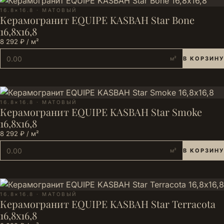
16.8×16.8 · МАТОВЫЙ
Керамогранит EQUIPE KASBAH Star Bone
16,8х16,8
8 292 ₽ / м²
м²
В КОРЗИНУ
16.8×16.8 · МАТОВЫЙ
Керамогранит EQUIPE KASBAH Star Smoke
16,8х16,8
8 292 ₽ / м²
м²
В КОРЗИНУ
16.8×16.8 · МАТОВЫЙ
Керамогранит EQUIPE KASBAH Star Terracota
16,8х16,8