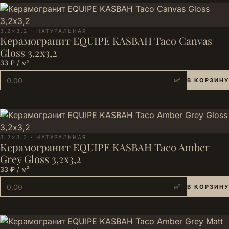
3.2×3.2 · НАТУРАЛЬНАЯ
Керамогранит EQUIPE KASBAH Taco Canvas
Gloss 3,2х3,2
33 ₽ / м²
м²
В КОРЗИНУ
3.2×3.2 · НАТУРАЛЬНАЯ
Керамогранит EQUIPE KASBAH Taco Amber
Grey Gloss 3,2х3,2
33 ₽ / м²
м²
В КОРЗИНУ