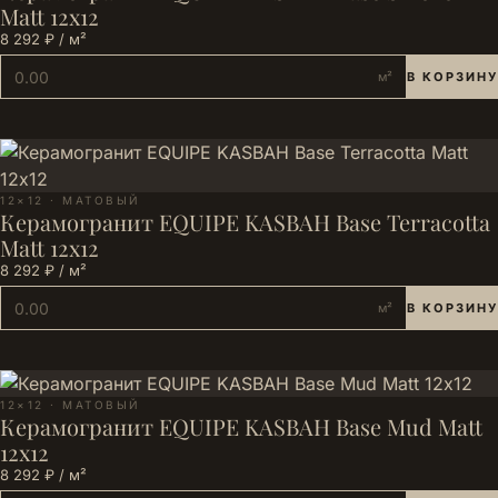
Matt 12х12
8 292 ₽ / м²
м²
В КОРЗИНУ
12×12 · МАТОВЫЙ
Керамогранит EQUIPE KASBAH Base Terracotta
Matt 12х12
8 292 ₽ / м²
м²
В КОРЗИНУ
12×12 · МАТОВЫЙ
Керамогранит EQUIPE KASBAH Base Mud Matt
12х12
8 292 ₽ / м²