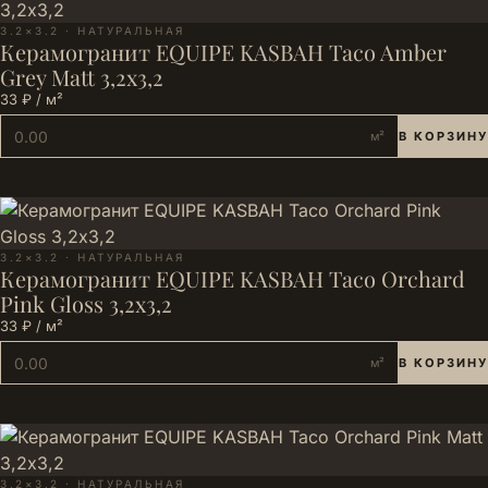
3.2×3.2 · НАТУРАЛЬНАЯ
Керамогранит EQUIPE KASBAH Taco Amber
Grey Matt 3,2х3,2
33 ₽ / м²
м²
В КОРЗИНУ
3.2×3.2 · НАТУРАЛЬНАЯ
Керамогранит EQUIPE KASBAH Taco Orchard
Pink Gloss 3,2х3,2
33 ₽ / м²
м²
В КОРЗИНУ
3.2×3.2 · НАТУРАЛЬНАЯ