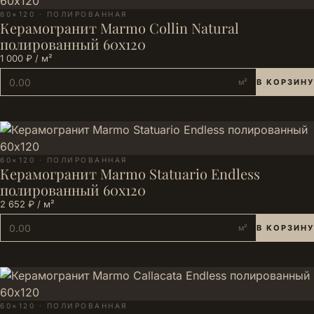
60×120 · ПОЛИРОВАННАЯ
Керамогранит Marmo Collin Natural
полированный 60х120
1 000 ₽ / м²
м²
В КОРЗИНУ
60×120 · ПОЛИРОВАННАЯ
Керамогранит Marmo Statuario Endless
полированный 60х120
2 652 ₽ / м²
м²
В КОРЗИНУ
60×120 · ПОЛИРОВАННАЯ