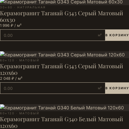
30×60 · НАТУРАЛЬНАЯ
Керамогранит Таганай G343 Серый Матовый
60x30
1 996 ₽ / м²
м²
В КОРЗИНУ
60×120 · МАТОВЫЙ
Керамогранит Таганай G343 Серый Матовый
120x60
2 048 ₽ / м²
м²
В КОРЗИНУ
60×120 · МАТОВЫЙ
Керамогранит Таганай G340 Белый Матовый
120x60