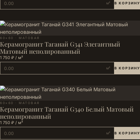
м²
В КОРЗИНУ
60×60 · МАТОВАЯ
Керамогранит Таганай G341 Элегантный
Матовый неполированный
1 750 ₽ / м²
м²
В КОРЗИНУ
60×60 · МАТОВАЯ
Керамогранит Таганай G340 Белый Матовый
неполированный
1 750 ₽ / м²
м²
В КОРЗИНУ