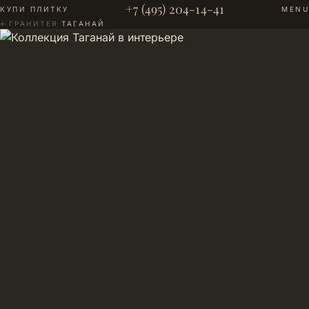
+7 (495) 204-14-41
КУПИ ПЛИТКУ
MENU
←
ГРАНИТЕЯ
·
ТАГАНАЙ