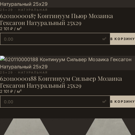
25×29 · НАТУРАЛЬНАЯ
620110000187 Континуум Пьюр Мозаика
Гексагон Натуральный 25х29
2 101 ₽ / м²
м²
В КОРЗИНУ
25×29 · НАТУРАЛЬНАЯ
620110000188 Континуум Сильвер Мозаика
Гексагон Натуральный 25х29
2 101 ₽ / м²
м²
В КОРЗИНУ