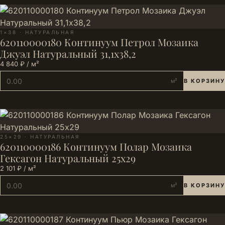
1×38 · НАТУРАЛЬНАЯ
620110000180 Континуум Петрол Мозаика
Джуэл Натуральный 31,1х38,2
4 840 ₽ / м²
м²
В КОРЗИНУ
25×29 · НАТУРАЛЬНАЯ
620110000186 Континуум Полар Мозаика
Гексагон Натуральный 25х29
2 101 ₽ / м²
м²
В КОРЗИНУ