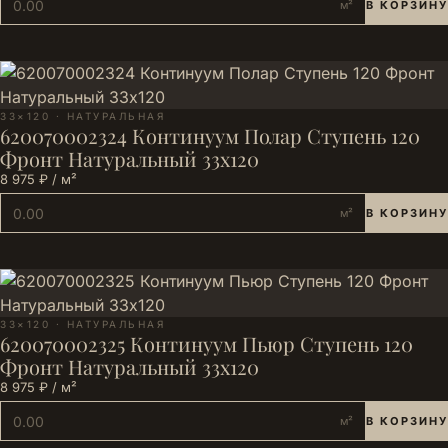
м²
В КОРЗИНУ
33×120 · НАТУРАЛЬНАЯ
620070002324 Континуум Полар Ступень 120
Фронт Натуральный 33х120
8 975 ₽ / м²
м²
В КОРЗИНУ
33×120 · НАТУРАЛЬНАЯ
620070002325 Континуум Пьюр Ступень 120
Фронт Натуральный 33х120
8 975 ₽ / м²
м²
В КОРЗИНУ