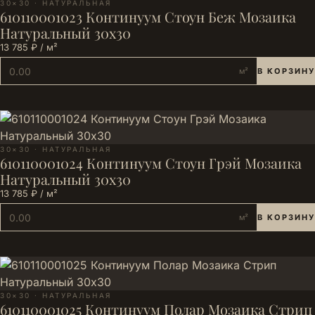
30×30 · НАТУРАЛЬНАЯ
610110001023 Континуум Стоун Беж Мозаика
Натуральный 30х30
13 785 ₽ / м²
м²
В КОРЗИНУ
30×30 · НАТУРАЛЬНАЯ
610110001024 Континуум Стоун Грэй Мозаика
Натуральный 30х30
13 785 ₽ / м²
м²
В КОРЗИНУ
30×30 · НАТУРАЛЬНАЯ
610110001025 Континуум Полар Мозаика Стрип