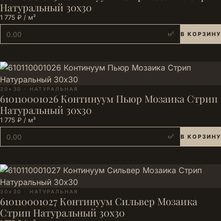
Натуральный 30х30
1 775 ₽ / м²
м²
В КОРЗИНУ
30×30 · НАТУРАЛЬНАЯ
610110001026 Континуум Пьюр Мозаика Стрип
Натуральный 30х30
1 775 ₽ / м²
м²
В КОРЗИНУ
30×30 · НАТУРАЛЬНАЯ
610110001027 Континуум Сильвер Мозаика
Стрип Натуральный 30х30