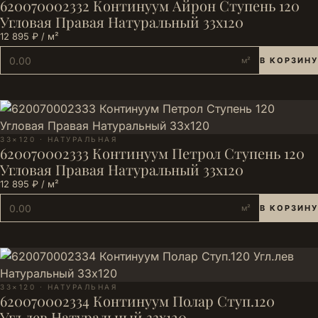
620070002332 Континуум Айрон Ступень 120
Угловая Правая Натуральный 33х120
12 895 ₽ / м²
м²
В КОРЗИНУ
33×120 · НАТУРАЛЬНАЯ
620070002333 Континуум Петрол Ступень 120
Угловая Правая Натуральный 33х120
12 895 ₽ / м²
м²
В КОРЗИНУ
33×120 · НАТУРАЛЬНАЯ
620070002334 Континуум Полар Ступ.120
Угл.лев Натуральный 33х120