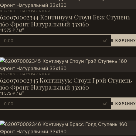
33×160 · НАТУРАЛЬНАЯ
620070002344 Континуум Стоун Беж Ступень
160 Фронт Натуральный 33х160
11 575 ₽ / м²
м²
В КОРЗИНУ
33×160 · НАТУРАЛЬНАЯ
620070002345 Континуум Стоун Грэй Ступень
160 Фронт Натуральный 33х160
11 575 ₽ / м²
м²
В КОРЗИНУ