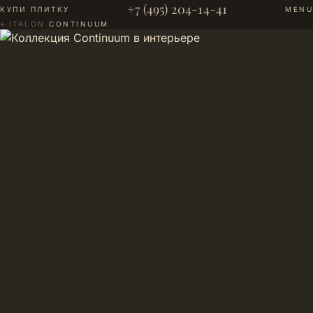
+7 (495) 204-14-41
КУПИ ПЛИТКУ
MENU
←
ITALON
·
CONTINUUM