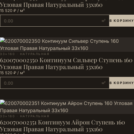
Угловая Правая Натуральный 33х160
15 520 ₽ / м²
м²
В КОРЗИНУ
33×160 · НАТУРАЛЬНАЯ
620070002350 Континуум Сильвер Ступень 160
Угловая Правая Натуральный 33х160
15 520 ₽ / м²
м²
В КОРЗИНУ
33×160 · НАТУРАЛЬНАЯ
620070002351 Континуум Айрон Ступень 160
Угловая Правая Натуральный 33х160