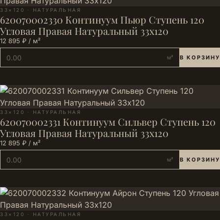
33×120 · НАТУРАЛЬНАЯ
620070002330 Континуум Пьюр Ступень 120
Угловая Правая Натуральный 33х120
12 895 ₽ / м²
м²
В КОРЗИНУ
33×120 · НАТУРАЛЬНАЯ
620070002331 Континуум Сильвер Ступень 120
Угловая Правая Натуральный 33х120
12 895 ₽ / м²
м²
В КОРЗИНУ
33×120 · НАТУРАЛЬНАЯ