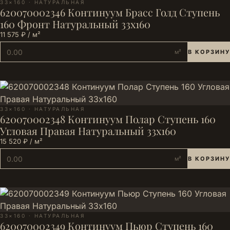
33×160 · НАТУРАЛЬНАЯ
620070002346 Континуум Брасс Голд Ступень
160 Фронт Натуральный 33х160
11 575 ₽ / м²
м²
В КОРЗИНУ
33×160 · НАТУРАЛЬНАЯ
620070002348 Континуум Полар Ступень 160
Угловая Правая Натуральный 33х160
15 520 ₽ / м²
м²
В КОРЗИНУ
33×160 · НАТУРАЛЬНАЯ
620070002349 Континуум Пьюр Ступень 160