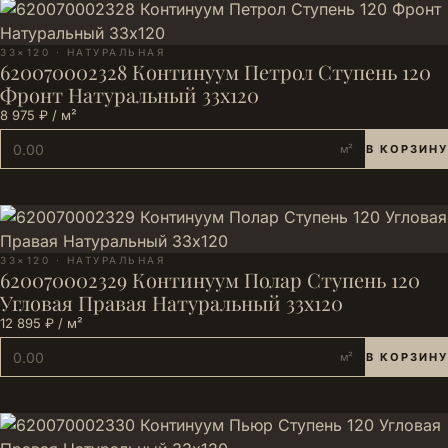
33×120 · НАТУРАЛЬНАЯ
620070002328 Континуум Петрол Ступень 120
Фронт Натуральный 33х120
8 975 ₽ / м²
м²
В КОРЗИНУ
33×120 · НАТУРАЛЬНАЯ
620070002329 Континуум Полар Ступень 120
Угловая Правая Натуральный 33х120
12 895 ₽ / м²
м²
В КОРЗИНУ