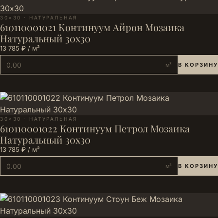
30×30 · НАТУРАЛЬНАЯ
610110001021 Континуум Айрон Мозаика
Натуральный 30х30
13 785 ₽ / м²
м²
В КОРЗИНУ
30×30 · НАТУРАЛЬНАЯ
610110001022 Континуум Петрол Мозаика
Натуральный 30х30
13 785 ₽ / м²
м²
В КОРЗИНУ