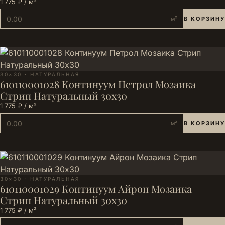
1 775 ₽ / м²
м²
В КОРЗИНУ
30×30 · НАТУРАЛЬНАЯ
610110001028 Континуум Петрол Мозаика
Стрип Натуральный 30х30
1 775 ₽ / м²
м²
В КОРЗИНУ
30×30 · НАТУРАЛЬНАЯ
610110001029 Континуум Айрон Мозаика
Стрип Натуральный 30х30
1 775 ₽ / м²