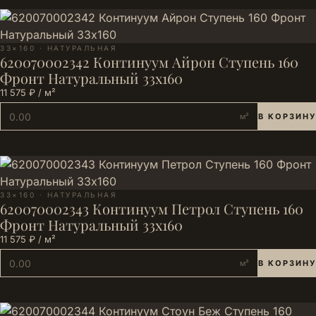
33×160 · НАТУРАЛЬНАЯ
620070002342 Континуум Айрон Ступень 160
Фронт Натуральный 33х160
11 575 ₽ / м²
м²
В КОРЗИНУ
33×160 · НАТУРАЛЬНАЯ
620070002343 Континуум Петрол Ступень 160
Фронт Натуральный 33х160
11 575 ₽ / м²
м²
В КОРЗИНУ