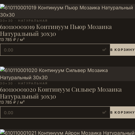
30×30 · НАТУРАЛЬНАЯ
610110001019 Континуум Пьюр Мозаика
Натуральный 30х30
13 785 ₽ / м²
м²
В КОРЗИНУ
30×30 · НАТУРАЛЬНАЯ
610110001020 Континуум Сильвер Мозаика
Натуральный 30х30
13 785 ₽ / м²
м²
В КОРЗИНУ