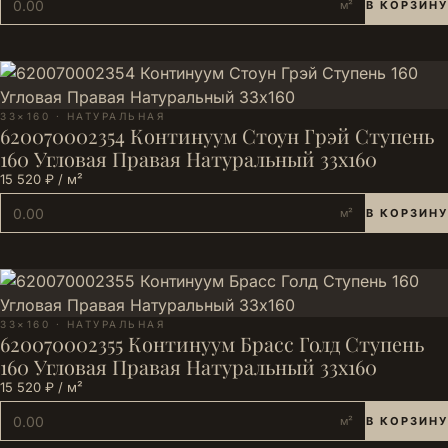
м²
В КОРЗИНУ
33×160 · НАТУРАЛЬНАЯ
620070002354 Континуум Стоун Грэй Ступень
160 Угловая Правая Натуральный 33х160
15 520 ₽ / м²
м²
В КОРЗИНУ
33×160 · НАТУРАЛЬНАЯ
620070002355 Континуум Брасс Голд Ступень
160 Угловая Правая Натуральный 33х160
15 520 ₽ / м²
м²
В КОРЗИНУ