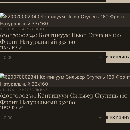
33×160 · НАТУРАЛЬНАЯ
620070002340 Континуум Пьюр Ступень 160
Фронт Натуральный 33х160
11 575 ₽ / м²
м²
В КОРЗИНУ
33×160 · НАТУРАЛЬНАЯ
620070002341 Континуум Сильвер Ступень 160
Фронт Натуральный 33х160
11 575 ₽ / м²
м²
В КОРЗИНУ