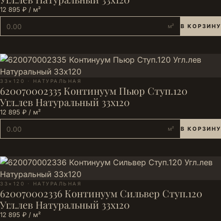
12 895 ₽ / м²
м²
В КОРЗИНУ
33×120 · НАТУРАЛЬНАЯ
620070002335 Континуум Пьюр Ступ.120
Угл.лев Натуральный 33х120
12 895 ₽ / м²
м²
В КОРЗИНУ
33×120 · НАТУРАЛЬНАЯ
620070002336 Континуум Сильвер Ступ.120
Угл.лев Натуральный 33х120
12 895 ₽ / м²