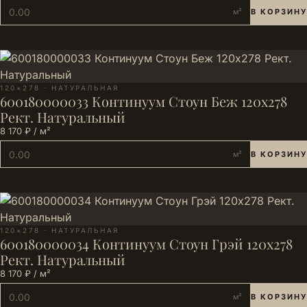
м²
В КОРЗИНУ
120×278 · НАТУРАЛЬНАЯ
600180000033 Континуум Стоун Беж 120х278
Рект. Натуральный
8 170 ₽ / м²
м²
В КОРЗИНУ
120×278 · НАТУРАЛЬНАЯ
600180000034 Континуум Стоун Грэй 120х278
Рект. Натуральный
8 170 ₽ / м²
м²
В КОРЗИНУ