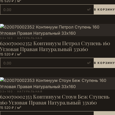
15 520 ₽ / м²
м²
В КОРЗИНУ
33×160 · НАТУРАЛЬНАЯ
620070002352 Континуум Петрол Ступень 160
Угловая Правая Натуральный 33х160
15 520 ₽ / м²
м²
В КОРЗИНУ
33×160 · НАТУРАЛЬНАЯ
620070002353 Континуум Стоун Беж Ступень
160 Угловая Правая Натуральный 33х160
15 520 ₽ / м²