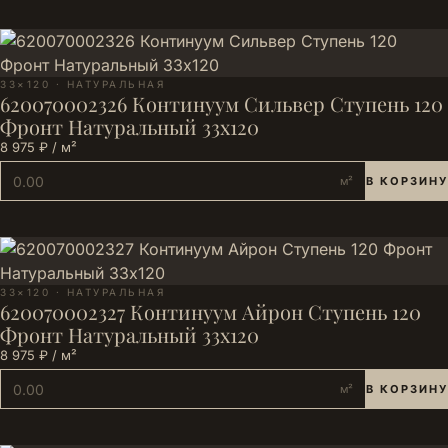
33×120 · НАТУРАЛЬНАЯ
620070002326 Континуум Сильвер Ступень 120
Фронт Натуральный 33х120
8 975 ₽ / м²
м²
В КОРЗИНУ
33×120 · НАТУРАЛЬНАЯ
620070002327 Континуум Айрон Ступень 120
Фронт Натуральный 33х120
8 975 ₽ / м²
м²
В КОРЗИНУ