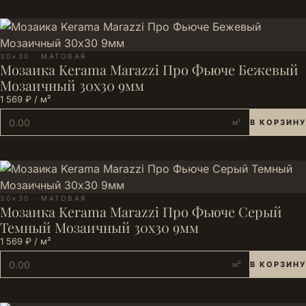
30×30 · МАТОВАЯ
Мозаика Kerama Marazzi Про Фьюче Бежевый
Мозаичный 30x30 9мм
1 569 ₽ / м²
м²
В КОРЗИНУ
30×30 · МАТОВАЯ
Мозаика Kerama Marazzi Про Фьюче Серый
Темный Мозаичный 30x30 9мм
1 569 ₽ / м²
м²
В КОРЗИНУ