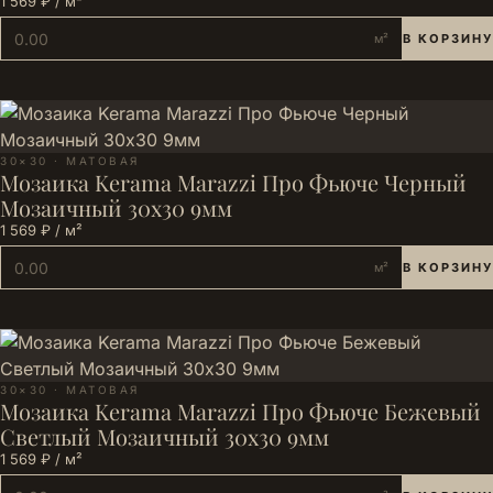
1 569 ₽ / м²
м²
В КОРЗИНУ
30×30 · МАТОВАЯ
Мозаика Kerama Marazzi Про Фьюче Черный
Мозаичный 30x30 9мм
1 569 ₽ / м²
м²
В КОРЗИНУ
30×30 · МАТОВАЯ
Мозаика Kerama Marazzi Про Фьюче Бежевый
Светлый Мозаичный 30x30 9мм
1 569 ₽ / м²