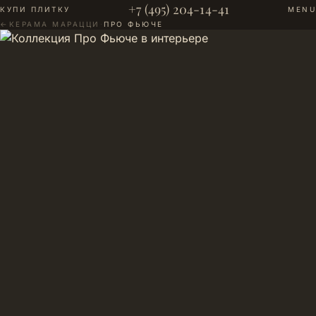
+7 (495) 204-14-41
КУПИ ПЛИТКУ
MENU
←
КЕРАМА МАРАЦЦИ
·
ПРО ФЬЮЧЕ