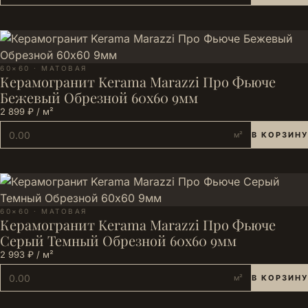
60×60 · МАТОВАЯ
Керамогранит Kerama Marazzi Про Фьюче
Бежевый Обрезной 60x60 9мм
2 899 ₽ / м²
м²
В КОРЗИНУ
60×60 · МАТОВАЯ
Керамогранит Kerama Marazzi Про Фьюче
Серый Темный Обрезной 60x60 9мм
2 993 ₽ / м²
м²
В КОРЗИНУ