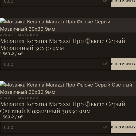
м²
В КОРЗИНУ
30×30 · МАТОВАЯ
Мозаика Kerama Marazzi Про Фьюче Серый
Мозаичный 30x30 9мм
1 569 ₽ / м²
м²
В КОРЗИНУ
30×30 · МАТОВАЯ
Мозаика Kerama Marazzi Про Фьюче Серый
Светлый Мозаичный 30x30 9мм
1 569 ₽ / м²
м²
В КОРЗИНУ