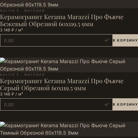
60×119.5 · МАТОВАЯ
Керамогранит Kerama Marazzi Про Фьюче
Бежевый Обрезной 60x119.5 9мм
3 148 ₽ / м²
м²
В КОРЗИНУ
60×119.5 · МАТОВАЯ
Керамогранит Kerama Marazzi Про Фьюче
Серый Обрезной 60x119.5 9мм
3 148 ₽ / м²
м²
В КОРЗИНУ