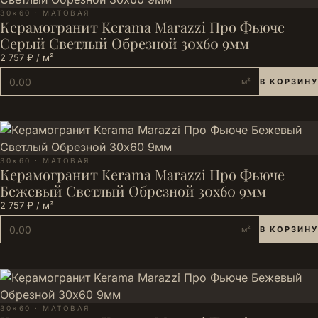
30×60 · МАТОВАЯ
Керамогранит Kerama Marazzi Про Фьюче
Серый Светлый Обрезной 30x60 9мм
2 757 ₽ / м²
м²
В КОРЗИНУ
30×60 · МАТОВАЯ
Керамогранит Kerama Marazzi Про Фьюче
Бежевый Светлый Обрезной 30x60 9мм
2 757 ₽ / м²
м²
В КОРЗИНУ
30×60 · МАТОВАЯ