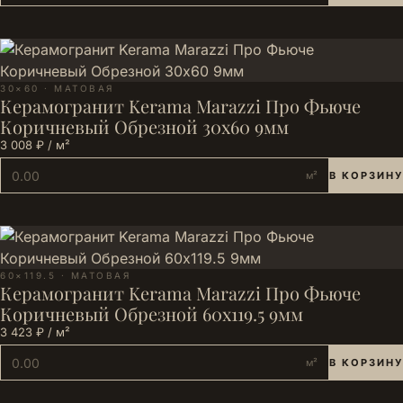
30×60 · МАТОВАЯ
Керамогранит Kerama Marazzi Про Фьюче
Коричневый Обрезной 30x60 9мм
3 008 ₽ / м²
м²
В КОРЗИНУ
60×119.5 · МАТОВАЯ
Керамогранит Kerama Marazzi Про Фьюче
Коричневый Обрезной 60x119.5 9мм
3 423 ₽ / м²
м²
В КОРЗИНУ