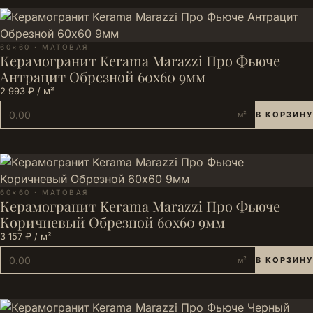
60×60 · МАТОВАЯ
Керамогранит Kerama Marazzi Про Фьюче
Антрацит Обрезной 60x60 9мм
2 993 ₽ / м²
м²
В КОРЗИНУ
60×60 · МАТОВАЯ
Керамогранит Kerama Marazzi Про Фьюче
Коричневый Обрезной 60x60 9мм
3 157 ₽ / м²
м²
В КОРЗИНУ