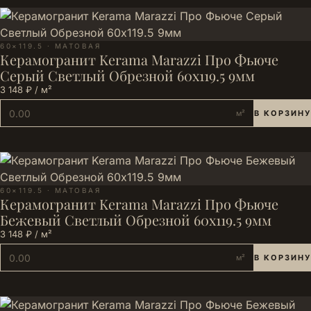
60×119.5 · МАТОВАЯ
Керамогранит Kerama Marazzi Про Фьюче
Серый Светлый Обрезной 60x119.5 9мм
3 148 ₽ / м²
м²
В КОРЗИНУ
60×119.5 · МАТОВАЯ
Керамогранит Kerama Marazzi Про Фьюче
Бежевый Светлый Обрезной 60x119.5 9мм
3 148 ₽ / м²
м²
В КОРЗИНУ