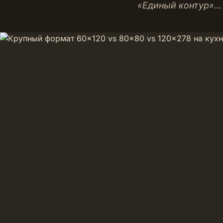
«Единый контур»…