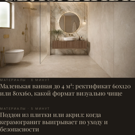
МАТЕРИАЛЫ · 6 МИНУТ
Маленькая ванная до 4 м²: ректификат 60x120
или 80x160, какой формат визуально чище
МАТЕРИАЛЫ · 5 МИНУТ
Поддон из плитки или акрил: когда
керамогранит выигрывает по уходу и
безопасности