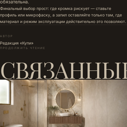
обязательна.
Финальный выбор прост: где кромка рискует — ставьте
профиль или микрофаску, а запил оставляйте только там, где
материал и режим эксплуатации действительно это позволяют.
АВТОР
Редакция «Купи»
ПРОДОЛЖИТЬ ЧТЕНИЕ
СВЯЗАННЫ