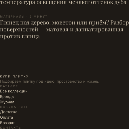
температура освещения меняют оттенок дуба
МАТЕРИАЛЫ · 5 МИНУТ
Глянец под дерево: моветон или приём? Разбор
поверхностей — матовая и лаппатированная
против глянца
КУПИ ПЛИТКУ
Подбираем плитку под идею, пространство и жизнь.
КАТАЛОГ
Все коллекции
Бренды
Журнал
ПОКУПАТЕЛЮ
Доставка
Оплата
Возврат
КОНТАКТЫ