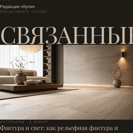
Редакция «Купи»
ПРОДОЛЖИТЬ ЧТЕНИЕ
СВЯЗАННЫ
ИНТЕРЬЕРЫ · 5 МИНУТ
Фактура и свет: как рельефная фактура и