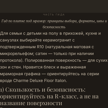
ЧАСТЬ ГИДА
Гид по плитке под мрамор: принципы выбора, форматы, швы и
безопасность
Для семьи с детьми на полу в прихожей, кухне и
санузлах выбирайте керамогранит с
подтвержденным R10 (натуральная матовая с
микрорельефом; сатин — только при наличии
протокола). Полированная поверхность — для сухих
зон и стен. Нравится блеск и выраженная
мраморная графика — ориентируйтесь на серии
вроде
Charme Deluxe Floor Italon
.
1) Скользкость и безопасность:
ориентируйтесь на R-класс, а не на
название поверхности