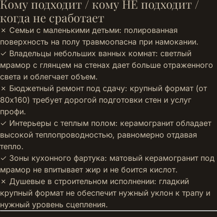
Кому подходит / кому НЕ подходит /
когда не сработает
✗ Семьи с маленькими детьми: полированная
поверхность на полу травмоопасна при намокании.
✓ Владельцы небольших ванных комнат: светлый
мрамор с глянцем на стенах дает больше отраженного
света и облегчает объем.
✗ Бюджетный ремонт под сдачу: крупный формат (от
80x160) требует дорогой подготовки стен и услуг
профи.
✓ Интерьеры с теплым полом: керамогранит обладает
высокой теплопроводностью, равномерно отдавая
тепло.
✓ Зоны кухонного фартука: матовый керамогранит под
мрамор не впитывает жир и не боится кислот.
✗ Душевые в строительном исполнении: гладкий
крупный формат не обеспечит нужный уклон к трапу и
нужный уровень сцепления.