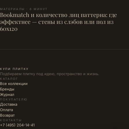
МАТЕРИАЛЫ · 6 МИНУТ
Bookmatch и количество лиц паттерна: где
эффектнее — стены из слэбов или пол из
60x120
КУПИ ПЛИТКУ
Подбираем плитку под идею, пространство и жизнь.
КАТАЛОГ
Все коллекции
Бренды
Журнал
ПОКУПАТЕЛЮ
Доставка
Оплата
Возврат
КОНТАКТЫ
+7 (495) 204-14-41