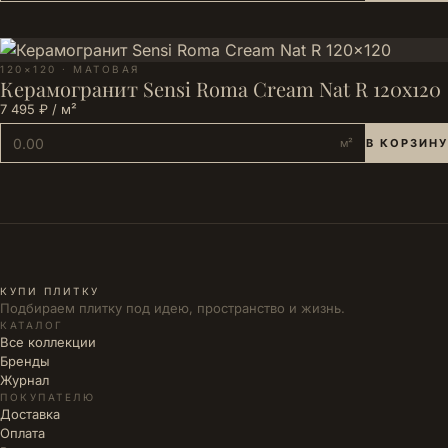
120×120 · МАТОВАЯ
Керамогранит Sensi Roma Cream Nat R 120x120
7 495 ₽ / м²
м²
В КОРЗИНУ
КУПИ ПЛИТКУ
Подбираем плитку под идею, пространство и жизнь.
КАТАЛОГ
Все коллекции
Бренды
Журнал
ПОКУПАТЕЛЮ
Доставка
Оплата