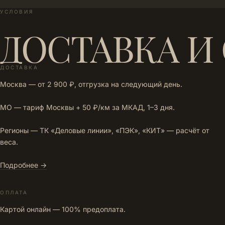
УСЛОВИЯ
ДОСТАВКА И
ДОСТАВКА
Москва — от 2 900 ₽, отгрузка на следующий день.
МО — тариф Москвы + 50 ₽/км за МКАД, 1–3 дня.
Регионы — ТК «Деловые линии», «ПЭК», «КИТ» — расчёт от
веса.
Подробнее →
ОПЛАТА
Картой онлайн — 100% предоплата.