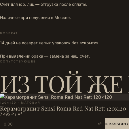
Счёт для юр. лиц — отгрузка после оплаты.
Наличные при получении в Москве.
ВОЗВРАТ
14 дней на возврат целых упаковок без вскрытия.
При выявлении брака — замена за наш счёт.
СОПУТСТВУЮЩЕЕ
ИЗ ТОЙ ЖЕ
120×120 · МАТОВАЯ
Керамогранит Sensi Roma Red Nat Rett 120x120
7 495 ₽ / м²
м²
В КОРЗИНУ