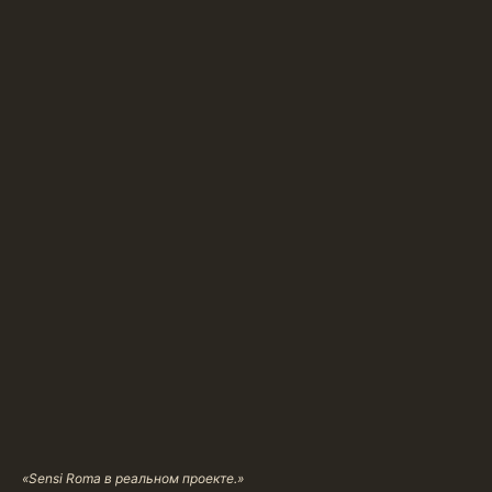
«Sensi Roma в реальном проекте.»