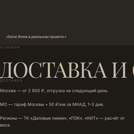
«Sensi Roma в реальном проекте.»
УСЛОВИЯ
ДОСТАВКА И
ДОСТАВКА
Москва — от 2 900 ₽, отгрузка на следующий день.
МО — тариф Москвы + 50 ₽/км за МКАД, 1–3 дня.
Регионы — ТК «Деловые линии», «ПЭК», «КИТ» — расчёт от
веса.