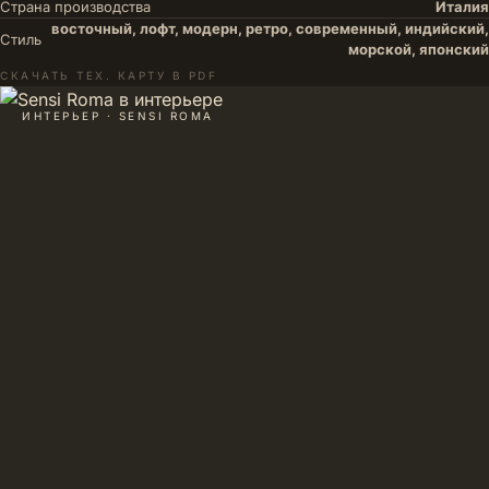
Страна производства
Италия
восточный, лофт, модерн, ретро, современный, индийский,
Стиль
морской, японский
СКАЧАТЬ ТЕХ. КАРТУ В PDF
ИНТЕРЬЕР · SENSI ROMA