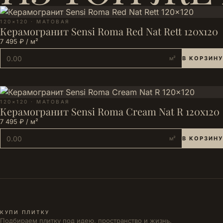
120×120 · МАТОВАЯ
Керамогранит Sensi Roma Red Nat Rett 120x120
7 495 ₽ / м²
м²
В КОРЗИНУ
120×120 · МАТОВАЯ
Керамогранит Sensi Roma Cream Nat R 120x120
7 495 ₽ / м²
м²
В КОРЗИНУ
КУПИ ПЛИТКУ
Подбираем плитку под идею, пространство и жизнь.