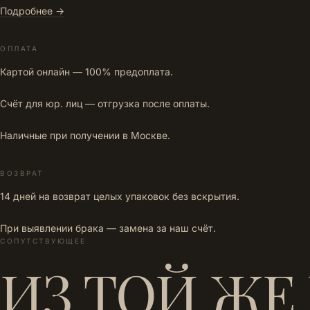
Подробнее →
ОПЛАТА
Картой онлайн — 100% предоплата.
Счёт для юр. лиц — отгрузка после оплаты.
Наличные при получении в Москве.
ВОЗВРАТ
14 дней на возврат целых упаковок без вскрытия.
При выявлении брака — замена за наш счёт.
СОПУТСТВУЮЩЕЕ
ИЗ ТОЙ ЖЕ