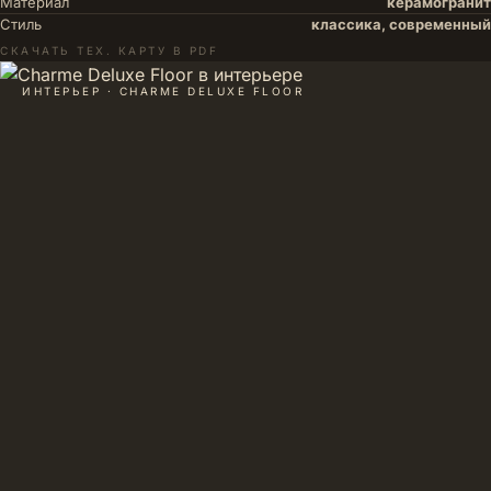
Материал
керамогранит
Стиль
классика, современный
СКАЧАТЬ ТЕХ. КАРТУ В PDF
ИНТЕРЬЕР · CHARME DELUXE FLOOR