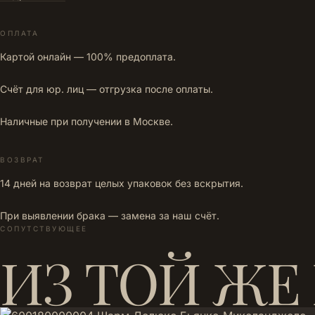
ОПЛАТА
Картой онлайн — 100% предоплата.
Счёт для юр. лиц — отгрузка после оплаты.
Наличные при получении в Москве.
ВОЗВРАТ
14 дней на возврат целых упаковок без вскрытия.
При выявлении брака — замена за наш счёт.
СОПУТСТВУЮЩЕЕ
ИЗ ТОЙ ЖЕ