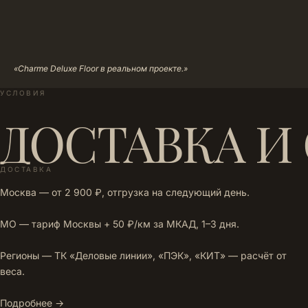
«Charme Deluxe Floor в реальном проекте.»
УСЛОВИЯ
ДОСТАВКА И
ДОСТАВКА
Москва — от 2 900 ₽, отгрузка на следующий день.
МО — тариф Москвы + 50 ₽/км за МКАД, 1–3 дня.
Регионы — ТК «Деловые линии», «ПЭК», «КИТ» — расчёт от
веса.
Подробнее →