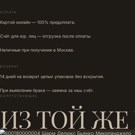
ОПЛАТА
Картой онлайн — 100% предоплата.
Счёт для юр. лиц — отгрузка после оплаты.
Наличные при получении в Москве.
ВОЗВРАТ
14 дней на возврат целых упаковок без вскрытия.
При выявлении брака — замена за наш счёт.
СОПУТСТВУЮЩЕЕ
ИЗ ТОЙ ЖЕ