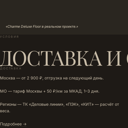
«Charme Deluxe Floor в реальном проекте.»
УСЛОВИЯ
ДОСТАВКА И
ДОСТАВКА
Москва — от 2 900 ₽, отгрузка на следующий день.
МО — тариф Москвы + 50 ₽/км за МКАД, 1–3 дня.
Регионы — ТК «Деловые линии», «ПЭК», «КИТ» — расчёт от
веса.
Подробнее →