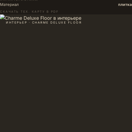
Материал
плитка
СКАЧАТЬ ТЕХ. КАРТУ В PDF
ИНТЕРЬЕР · CHARME DELUXE FLOOR