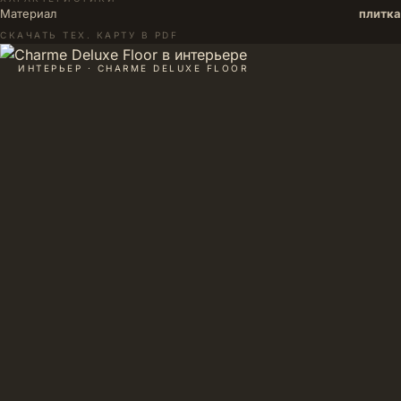
Материал
плитка
СКАЧАТЬ ТЕХ. КАРТУ В PDF
ИНТЕРЬЕР · CHARME DELUXE FLOOR