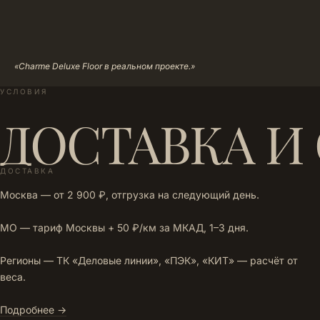
«Charme Deluxe Floor в реальном проекте.»
УСЛОВИЯ
ДОСТАВКА И
ДОСТАВКА
Москва — от 2 900 ₽, отгрузка на следующий день.
МО — тариф Москвы + 50 ₽/км за МКАД, 1–3 дня.
Регионы — ТК «Деловые линии», «ПЭК», «КИТ» — расчёт от
веса.
Подробнее →