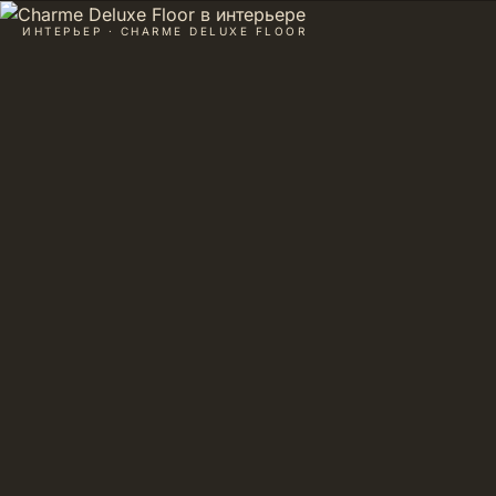
ИНТЕРЬЕР · CHARME DELUXE FLOOR