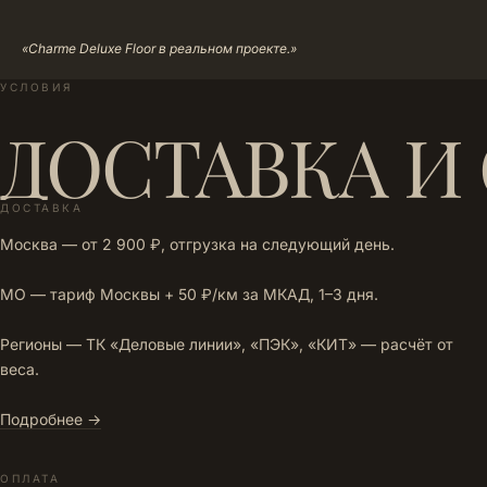
«Charme Deluxe Floor в реальном проекте.»
УСЛОВИЯ
ДОСТАВКА И
ДОСТАВКА
Москва — от 2 900 ₽, отгрузка на следующий день.
МО — тариф Москвы + 50 ₽/км за МКАД, 1–3 дня.
Регионы — ТК «Деловые линии», «ПЭК», «КИТ» — расчёт от
веса.
Подробнее →
ОПЛАТА