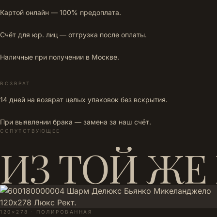
Картой онлайн — 100% предоплата.
Счёт для юр. лиц — отгрузка после оплаты.
Наличные при получении в Москве.
ВОЗВРАТ
14 дней на возврат целых упаковок без вскрытия.
При выявлении брака — замена за наш счёт.
СОПУТСТВУЮЩЕЕ
ИЗ ТОЙ ЖЕ
120×278 · ПОЛИРОВАННАЯ