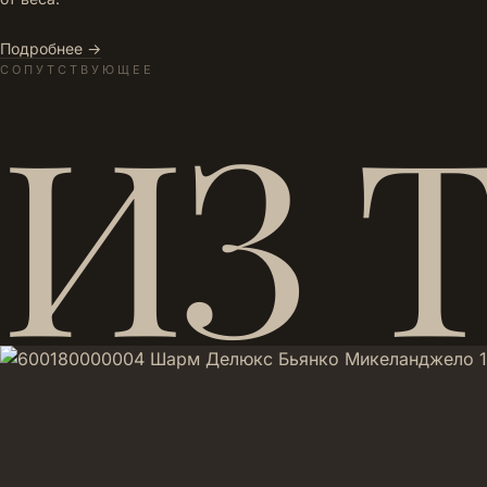
Подробнее →
СОПУТСТВУЮЩЕЕ
ИЗ 