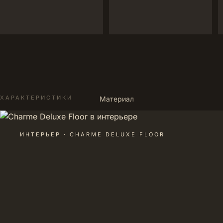
ХАРАКТЕРИСТИКИ
Материал
ИНТЕРЬЕР · CHARME DELUXE FLOOR