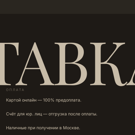
ТАВК
ОПЛАТА
Картой онлайн — 100% предоплата.
Счёт для юр. лиц — отгрузка после оплаты.
Наличные при получении в Москве.