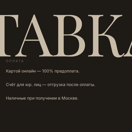
ТАВК
ОПЛАТА
Картой онлайн — 100% предоплата.
Счёт для юр. лиц — отгрузка после оплаты.
Наличные при получении в Москве.