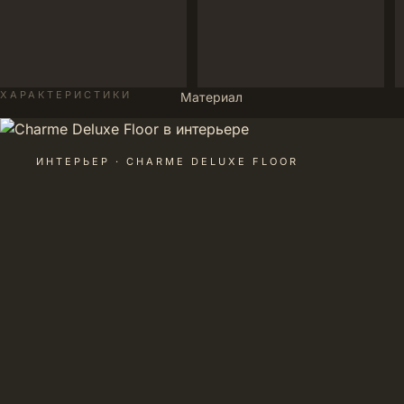
ХАРАКТЕРИСТИКИ
Материал
ИНТЕРЬЕР · CHARME DELUXE FLOOR