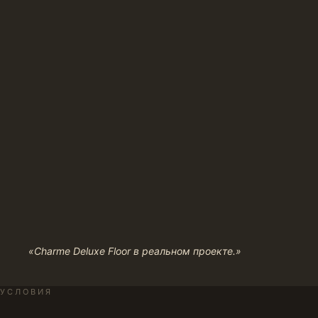
«Charme Deluxe Floor в реальном проекте.»
УСЛОВИЯ