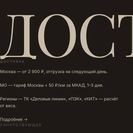
ДОС
ДОСТАВКА
Москва — от 2 900 ₽, отгрузка на следующий день.
МО — тариф Москвы + 50 ₽/км за МКАД, 1–3 дня.
Регионы — ТК «Деловые линии», «ПЭК», «КИТ» — расчёт
от веса.
Подробнее →
СОПУТСТВУЮЩЕЕ