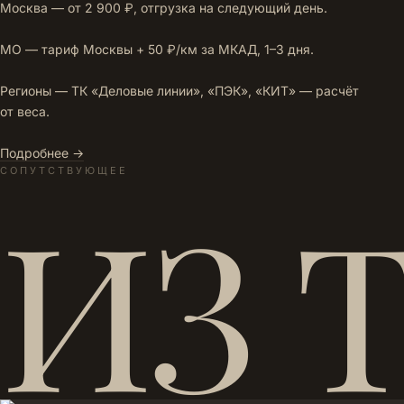
Москва — от 2 900 ₽, отгрузка на следующий день.
МО — тариф Москвы + 50 ₽/км за МКАД, 1–3 дня.
Регионы — ТК «Деловые линии», «ПЭК», «КИТ» — расчёт
от веса.
Подробнее →
СОПУТСТВУЮЩЕЕ
ИЗ 