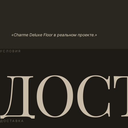
«Charme Deluxe Floor в реальном проекте.»
УСЛОВИЯ
ДОС
ДОСТАВКА