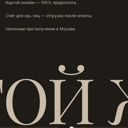
Картой онлайн — 100% предоплата.
Счёт для юр. лиц — отгрузка после оплаты.
Наличные при получении в Москве.
ТОЙ 