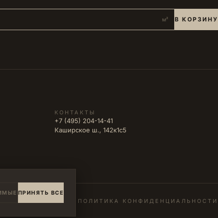
В КОРЗИНУ
м²
КОНТАКТЫ
+7 (495) 204-14-41
Каширское ш., 142к1с5
ИМЫЕ
ПРИНЯТЬ ВСЕ
ПОЛИТИКА КОНФИДЕНЦИАЛЬНОСТИ