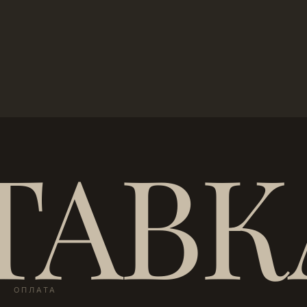
ТАВК
ОПЛАТА