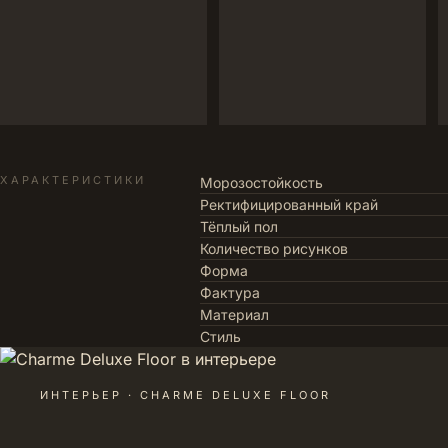
ХАРАКТЕРИСТИКИ
Морозостойкость
Ректифицированный край
Тёплый пол
Количество рисунков
Форма
Фактура
Материал
Стиль
ИНТЕРЬЕР · CHARME DELUXE FLOOR