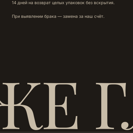
14 дней на возврат целых упаковок без вскрытия.
При выявлении брака — замена за наш счёт.
ЖЕ 