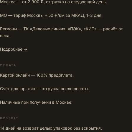
Москва — от 2 900 ₽, отгрузка на следующий день.
МО — тариф Москвы + 50 ₽/км за МКАД, 1–3 дня.
Регионы — ТК «Деловые линии», «ПЭК», «КИТ» — расчёт от
веса.
Подробнее →
ОПЛАТА
Картой онлайн — 100% предоплата.
Счёт для юр. лиц — отгрузка после оплаты.
Наличные при получении в Москве.
ВОЗВРАТ
14 дней на возврат целых упаковок без вскрытия.