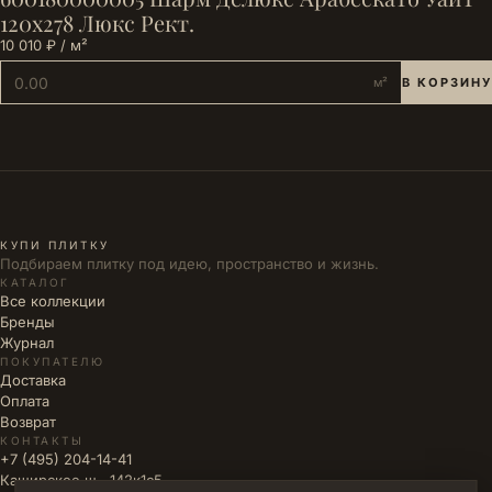
120х278 Люкс Рект.
10 010 ₽ / м²
м²
В КОРЗИНУ
КУПИ ПЛИТКУ
Подбираем плитку под идею, пространство и жизнь.
КАТАЛОГ
Все коллекции
Бренды
Журнал
ПОКУПАТЕЛЮ
Доставка
Оплата
Возврат
КОНТАКТЫ
+7 (495) 204-14-41
Каширское ш., 142к1с5