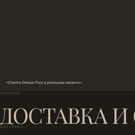
«Charme Deluxe Floor в реальном проекте.»
УСЛОВИЯ
ДОСТАВКА И
ДОСТАВКА