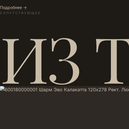
Подробнее →
СОПУТСТВУЮЩЕЕ
ИЗ 