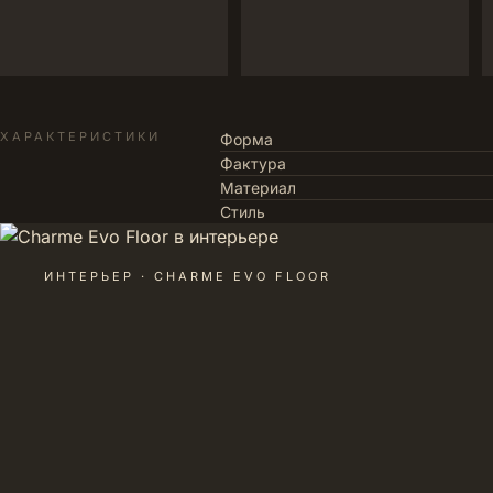
ХАРАКТЕРИСТИКИ
Форма
Фактура
Материал
Стиль
ИНТЕРЬЕР · CHARME EVO FLOOR