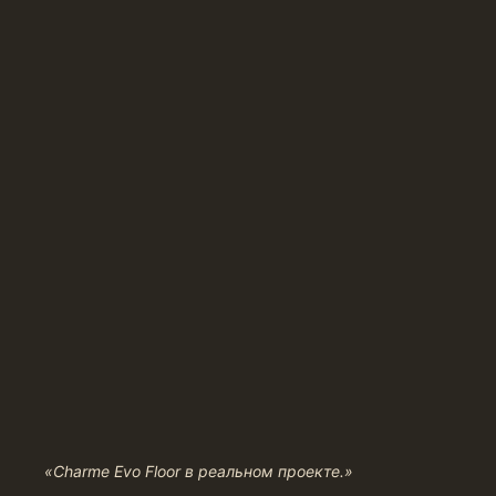
«Charme Evo Floor в реальном проекте.»