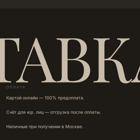
ТАВК
ОПЛАТА
Картой онлайн — 100% предоплата.
Счёт для юр. лиц — отгрузка после оплаты.
Наличные при получении в Москве.