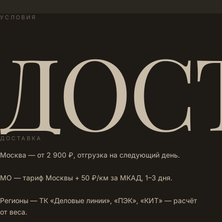
УСЛОВИЯ
ДОС
ДОСТАВКА
Москва — от 2 900 ₽, отгрузка на следующий день.
МО — тариф Москвы + 50 ₽/км за МКАД, 1–3 дня.
Регионы — ТК «Деловые линии», «ПЭК», «КИТ» — расчёт
от веса.