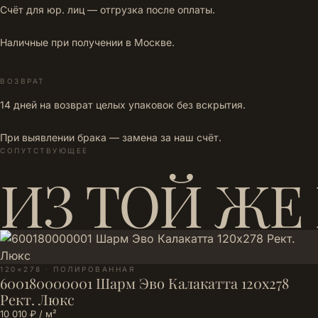
Счёт для юр. лиц — отгрузка после оплаты.
Наличные при получении в Москве.
ВОЗВРАТ
14 дней на возврат целых упаковок без вскрытия.
При выявлении брака — замена за наш счёт.
СОПУТСТВУЮЩЕЕ
ИЗ ТОЙ ЖЕ
120×278 · ПОЛИРОВАННАЯ
600180000001 Шарм Эво Калакатта 120х278
Рект. Люкс
10 010 ₽ / м²