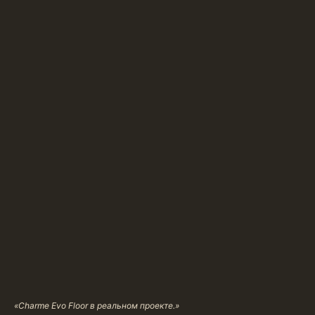
«Charme Evo Floor в реальном проекте.»