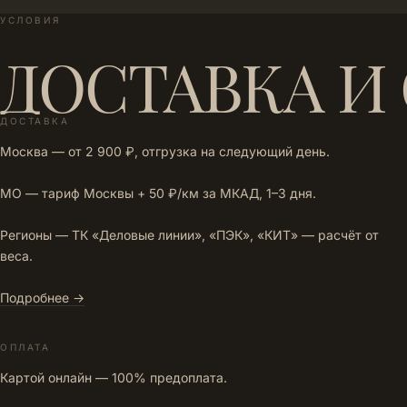
УСЛОВИЯ
ДОСТАВКА И
ДОСТАВКА
Москва — от 2 900 ₽, отгрузка на следующий день.
МО — тариф Москвы + 50 ₽/км за МКАД, 1–3 дня.
Регионы — ТК «Деловые линии», «ПЭК», «КИТ» — расчёт от
веса.
Подробнее →
ОПЛАТА
Картой онлайн — 100% предоплата.