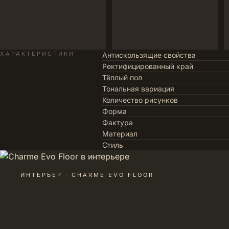
ХАРАКТЕРИСТИКИ
Антискользящие свойства
Ректифицированный край
Тёплый пол
Тональная вариация
Количество рисунков
Форма
Фактура
Материал
Стиль
ИНТЕРЬЕР · CHARME EVO FLOOR