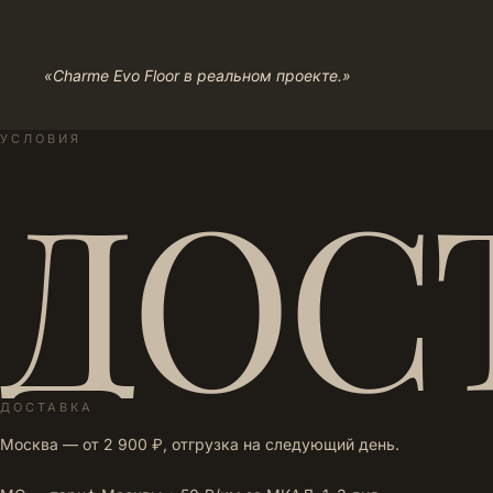
«Charme Evo Floor в реальном проекте.»
УСЛОВИЯ
ДОС
ДОСТАВКА
Москва — от 2 900 ₽, отгрузка на следующий день.