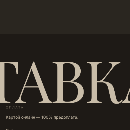
ТАВК
ОПЛАТА
Картой онлайн — 100% предоплата.