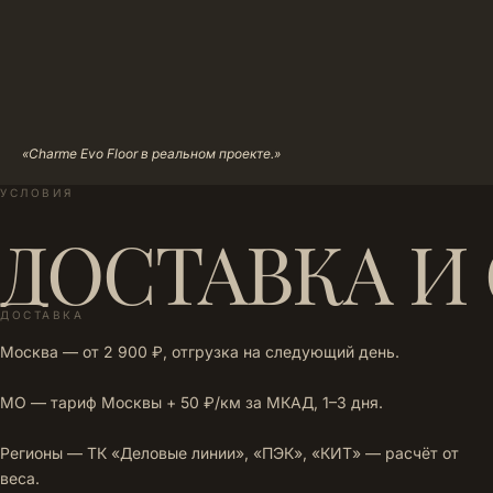
«Charme Evo Floor в реальном проекте.»
УСЛОВИЯ
ДОСТАВКА И
ДОСТАВКА
Москва — от 2 900 ₽, отгрузка на следующий день.
МО — тариф Москвы + 50 ₽/км за МКАД, 1–3 дня.
Регионы — ТК «Деловые линии», «ПЭК», «КИТ» — расчёт от
веса.