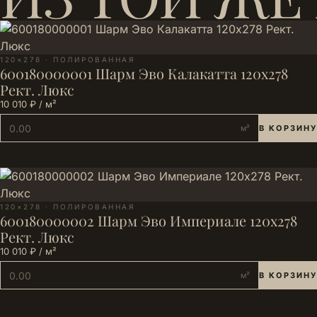
120×278 · ПОЛИРОВАННАЯ
600180000001 Шарм Эво Калакатта 120х278
Рект. Люкс
10 010 ₽ / м²
м²
В КОРЗИНУ
120×278 · ПОЛИРОВАННАЯ
600180000002 Шарм Эво Империале 120х278
Рект. Люкс
10 010 ₽ / м²
м²
В КОРЗИНУ