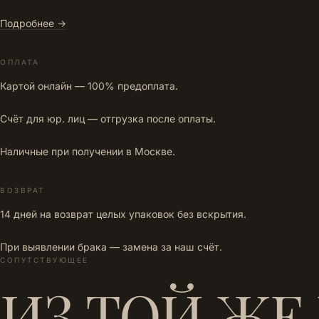
Подробнее →
ОПЛАТА
Картой онлайн — 100% предоплата.
Счёт для юр. лиц — отгрузка после оплаты.
Наличные при получении в Москве.
ВОЗВРАТ
14 дней на возврат целых упаковок без вскрытия.
При выявлении брака — замена за наш счёт.
СОПУТСТВУЮЩЕЕ
ИЗ ТОЙ ЖЕ