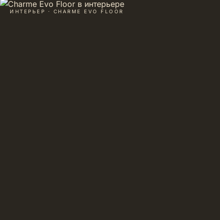
ИНТЕРЬЕР · CHARME EVO FLOOR