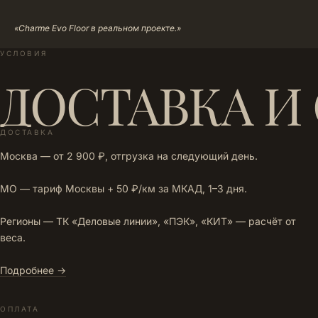
«Charme Evo Floor в реальном проекте.»
УСЛОВИЯ
ДОСТАВКА И
ДОСТАВКА
Москва — от 2 900 ₽, отгрузка на следующий день.
МО — тариф Москвы + 50 ₽/км за МКАД, 1–3 дня.
Регионы — ТК «Деловые линии», «ПЭК», «КИТ» — расчёт от
веса.
Подробнее →
ОПЛАТА