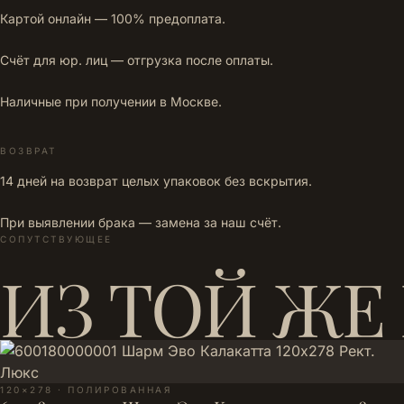
Картой онлайн — 100% предоплата.
Счёт для юр. лиц — отгрузка после оплаты.
Наличные при получении в Москве.
ВОЗВРАТ
14 дней на возврат целых упаковок без вскрытия.
При выявлении брака — замена за наш счёт.
СОПУТСТВУЮЩЕЕ
ИЗ ТОЙ ЖЕ
120×278 · ПОЛИРОВАННАЯ