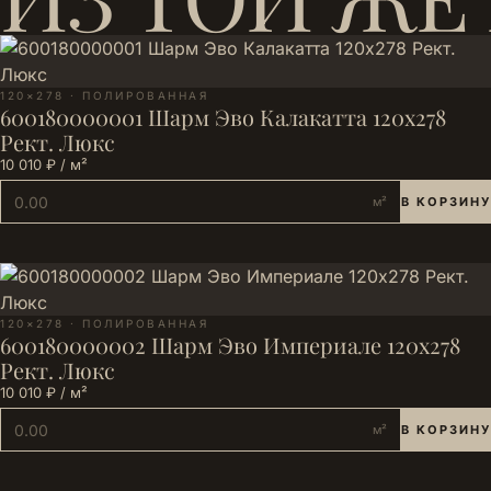
120×278 · ПОЛИРОВАННАЯ
600180000001 Шарм Эво Калакатта 120х278
Рект. Люкс
10 010 ₽ / м²
м²
В КОРЗИНУ
120×278 · ПОЛИРОВАННАЯ
600180000002 Шарм Эво Империале 120х278
Рект. Люкс
10 010 ₽ / м²
м²
В КОРЗИНУ