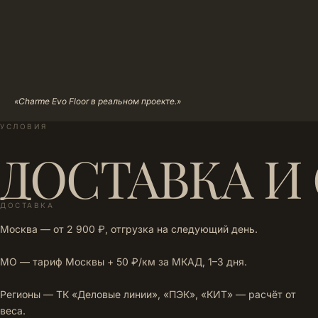
«Charme Evo Floor в реальном проекте.»
УСЛОВИЯ
ДОСТАВКА И
ДОСТАВКА
Москва — от 2 900 ₽, отгрузка на следующий день.
МО — тариф Москвы + 50 ₽/км за МКАД, 1–3 дня.
Регионы — ТК «Деловые линии», «ПЭК», «КИТ» — расчёт от
веса.