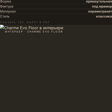
Форма
прямоугольная
Фактура
под мрамор
Материал
керамогранит
Стиль
классика
СКАЧАТЬ ТЕХ. КАРТУ В PDF
ИНТЕРЬЕР · CHARME EVO FLOOR