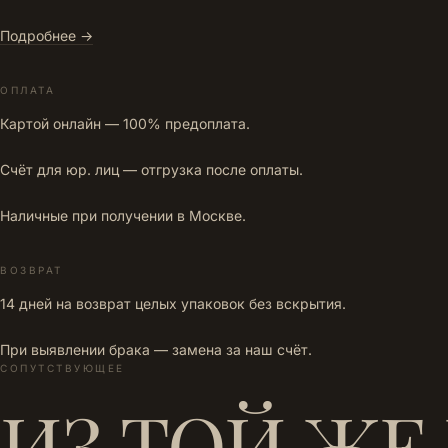
Подробнее →
ОПЛАТА
Картой онлайн — 100% предоплата.
Счёт для юр. лиц — отгрузка после оплаты.
Наличные при получении в Москве.
ВОЗВРАТ
14 дней на возврат целых упаковок без вскрытия.
При выявлении брака — замена за наш счёт.
СОПУТСТВУЮЩЕЕ
ИЗ ТОЙ ЖЕ