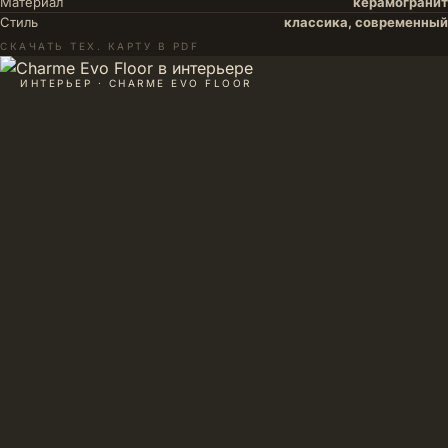
Материал
керамогранит
Стиль
классика, современный
СКАЧАТЬ ТЕХ. КАРТУ В PDF
ИНТЕРЬЕР · CHARME EVO FLOOR