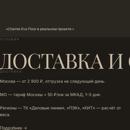
«Charme Evo Floor в реальном проекте.»
УСЛОВИЯ
ДОСТАВКА И
ДОСТАВКА
Москва — от 2 900 ₽, отгрузка на следующий день.
МО — тариф Москвы + 50 ₽/км за МКАД, 1–3 дня.
Регионы — ТК «Деловые линии», «ПЭК», «КИТ» — расчёт от
веса.
Подробнее →