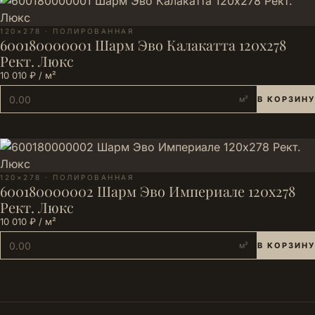
120×278 · ПОЛИРОВАННАЯ
600180000001 Шарм Эво Калакатта 120х278
Рект. Люкс
10 010 ₽ / м²
м²
В КОРЗИНУ
120×278 · ПОЛИРОВАННАЯ
600180000002 Шарм Эво Империале 120х278
Рект. Люкс
10 010 ₽ / м²
м²
В КОРЗИНУ