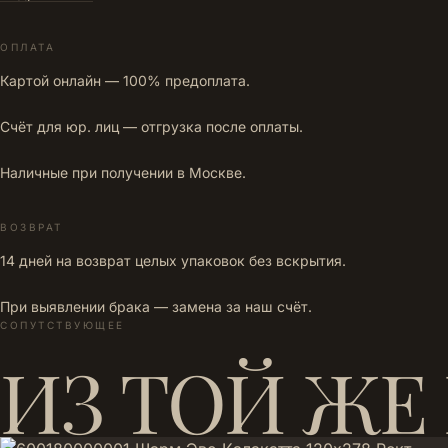
ОПЛАТА
Картой онлайн — 100% предоплата.
Счёт для юр. лиц — отгрузка после оплаты.
Наличные при получении в Москве.
ВОЗВРАТ
14 дней на возврат целых упаковок без вскрытия.
При выявлении брака — замена за наш счёт.
СОПУТСТВУЮЩЕЕ
ИЗ ТОЙ ЖЕ