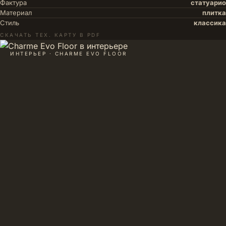
Фактура
статуарио
Материал
плитка
Стиль
классика
СКАЧАТЬ ТЕХ. КАРТУ В PDF
ИНТЕРЬЕР · CHARME EVO FLOOR