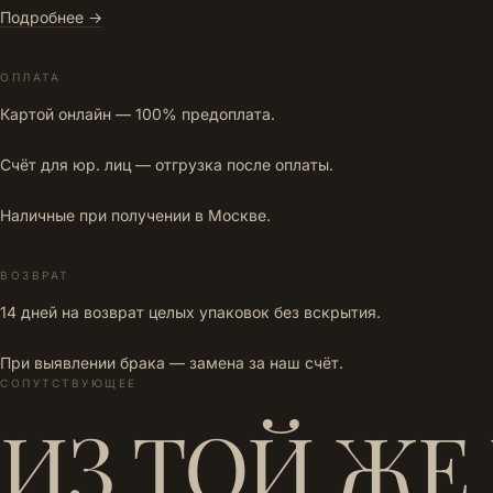
Подробнее →
ОПЛАТА
Картой онлайн — 100% предоплата.
Счёт для юр. лиц — отгрузка после оплаты.
Наличные при получении в Москве.
ВОЗВРАТ
14 дней на возврат целых упаковок без вскрытия.
При выявлении брака — замена за наш счёт.
СОПУТСТВУЮЩЕЕ
ИЗ ТОЙ ЖЕ