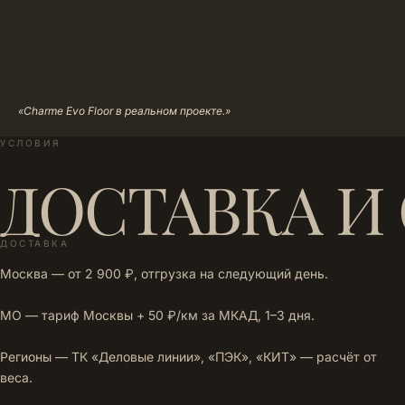
«Charme Evo Floor в реальном проекте.»
УСЛОВИЯ
ДОСТАВКА И
ДОСТАВКА
Москва — от 2 900 ₽, отгрузка на следующий день.
МО — тариф Москвы + 50 ₽/км за МКАД, 1–3 дня.
Регионы — ТК «Деловые линии», «ПЭК», «КИТ» — расчёт от
веса.