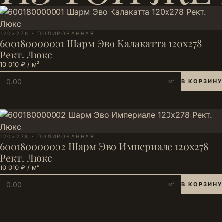
120×278 · ПОЛИРОВАННАЯ
600180000001 Шарм Эво Калакатта 120х278
Рект. Люкс
10 010 ₽ / м²
м²
В КОРЗИНУ
120×278 · ПОЛИРОВАННАЯ
600180000002 Шарм Эво Империале 120х278
Рект. Люкс
10 010 ₽ / м²
м²
В КОРЗИНУ