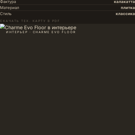
Фактура
калакатта
Материал
плитка
Стиль
классика
СКАЧАТЬ ТЕХ. КАРТУ В PDF
ИНТЕРЬЕР · CHARME EVO FLOOR