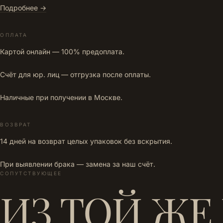
Подробнее →
ОПЛАТА
Картой онлайн — 100% предоплата.
Счёт для юр. лиц — отгрузка после оплаты.
Наличные при получении в Москве.
ВОЗВРАТ
14 дней на возврат целых упаковок без вскрытия.
При выявлении брака — замена за наш счёт.
СОПУТСТВУЮЩЕЕ
ИЗ ТОЙ ЖЕ