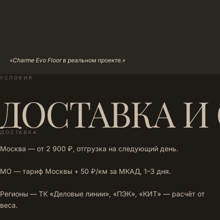
«Charme Evo Floor в реальном проекте.»
УСЛОВИЯ
ДОСТАВКА И
ДОСТАВКА
Москва — от 2 900 ₽, отгрузка на следующий день.
МО — тариф Москвы + 50 ₽/км за МКАД, 1–3 дня.
Регионы — ТК «Деловые линии», «ПЭК», «КИТ» — расчёт от
веса.