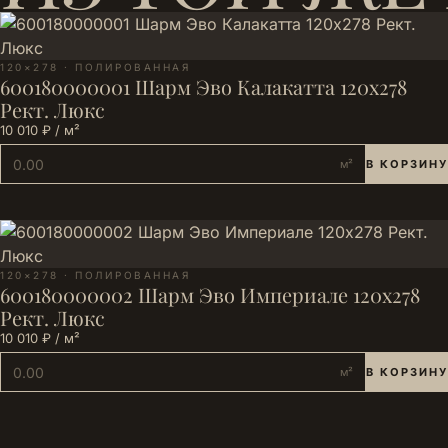
120×278 · ПОЛИРОВАННАЯ
600180000001 Шарм Эво Калакатта 120х278
Рект. Люкс
10 010 ₽ / м²
м²
В КОРЗИНУ
120×278 · ПОЛИРОВАННАЯ
600180000002 Шарм Эво Империале 120х278
Рект. Люкс
10 010 ₽ / м²
м²
В КОРЗИНУ