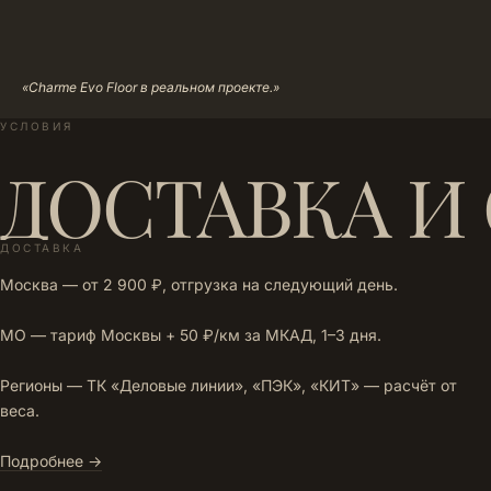
«Charme Evo Floor в реальном проекте.»
УСЛОВИЯ
ДОСТАВКА И
ДОСТАВКА
Москва — от 2 900 ₽, отгрузка на следующий день.
МО — тариф Москвы + 50 ₽/км за МКАД, 1–3 дня.
Регионы — ТК «Деловые линии», «ПЭК», «КИТ» — расчёт от
веса.
Подробнее →