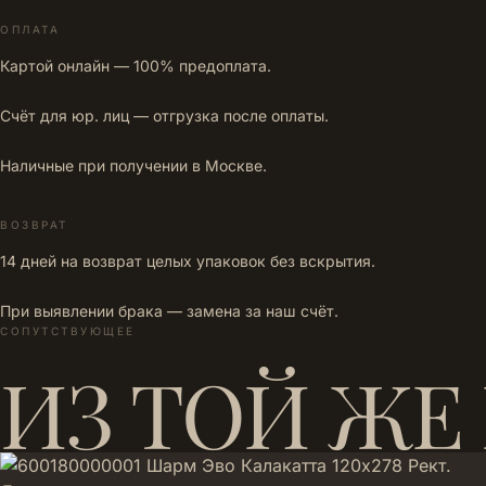
ОПЛАТА
Картой онлайн — 100% предоплата.
Счёт для юр. лиц — отгрузка после оплаты.
Наличные при получении в Москве.
ВОЗВРАТ
14 дней на возврат целых упаковок без вскрытия.
При выявлении брака — замена за наш счёт.
СОПУТСТВУЮЩЕЕ
ИЗ ТОЙ ЖЕ