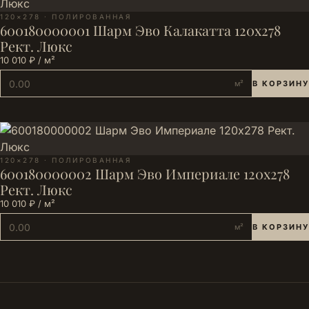
120×278 · ПОЛИРОВАННАЯ
600180000001 Шарм Эво Калакатта 120х278
Рект. Люкс
10 010 ₽ / м²
м²
В КОРЗИНУ
120×278 · ПОЛИРОВАННАЯ
600180000002 Шарм Эво Империале 120х278
Рект. Люкс
10 010 ₽ / м²
м²
В КОРЗИНУ