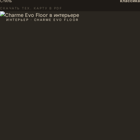
Стиль
классика
СКАЧАТЬ ТЕХ. КАРТУ В PDF
ИНТЕРЬЕР · CHARME EVO FLOOR