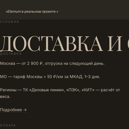
«Eternum в реальном проекте.»
УСЛОВИЯ
ДОСТАВКА И
ДОСТАВКА
Москва — от 2 900 ₽, отгрузка на следующий день.
МО — тариф Москвы + 50 ₽/км за МКАД, 1–3 дня.
Регионы — ТК «Деловые линии», «ПЭК», «КИТ» — расчёт от
веса.
Подробнее →
ОПЛАТА