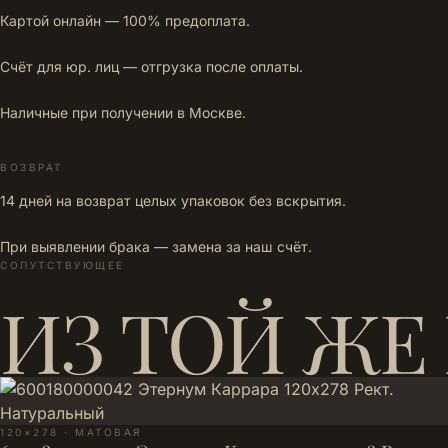
Картой онлайн — 100% предоплата.
Счёт для юр. лиц — отгрузка после оплаты.
Наличные при получении в Москве.
ВОЗВРАТ
14 дней на возврат целых упаковок без вскрытия.
При выявлении брака — замена за наш счёт.
СОПУТСТВУЮЩЕЕ
ИЗ ТОЙ ЖЕ
120×278 · МАТОВАЯ