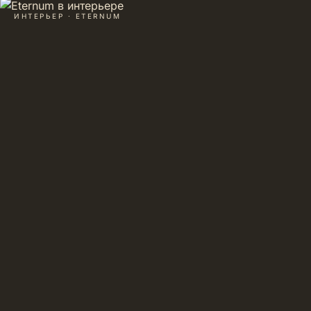
ИНТЕРЬЕР · ETERNUM