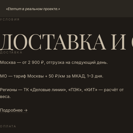
«Eternum в реальном проекте.»
УСЛОВИЯ
ДОСТАВКА И
ДОСТАВКА
Москва — от 2 900 ₽, отгрузка на следующий день.
МО — тариф Москвы + 50 ₽/км за МКАД, 1–3 дня.
Регионы — ТК «Деловые линии», «ПЭК», «КИТ» — расчёт от
веса.
Подробнее →
ОПЛАТА