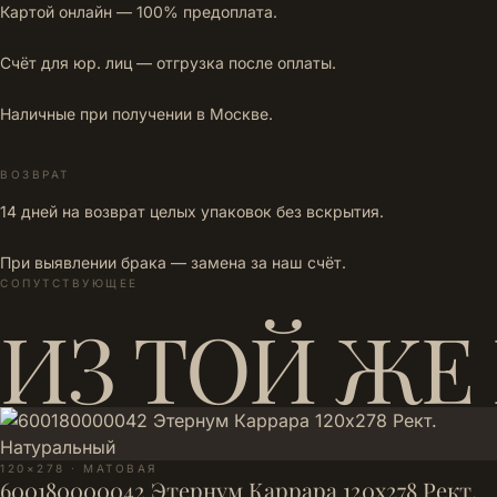
Картой онлайн — 100% предоплата.
Счёт для юр. лиц — отгрузка после оплаты.
Наличные при получении в Москве.
ВОЗВРАТ
14 дней на возврат целых упаковок без вскрытия.
При выявлении брака — замена за наш счёт.
СОПУТСТВУЮЩЕЕ
ИЗ ТОЙ ЖЕ
120×278 · МАТОВАЯ
600180000042 Этернум Каррара 120х278 Рект.