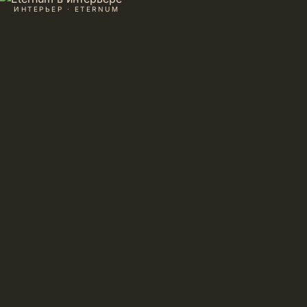
ИНТЕРЬЕР · ETERNUM