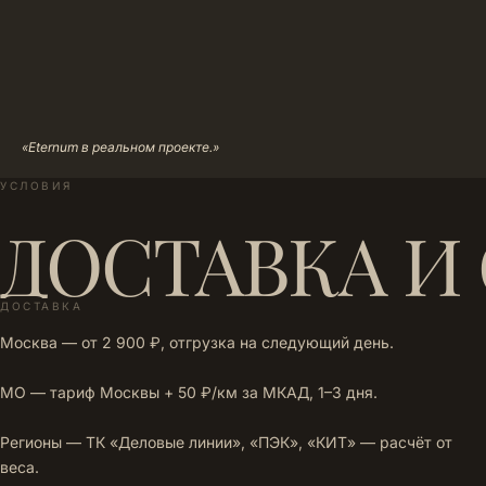
«Eternum в реальном проекте.»
УСЛОВИЯ
ДОСТАВКА И
ДОСТАВКА
Москва — от 2 900 ₽, отгрузка на следующий день.
МО — тариф Москвы + 50 ₽/км за МКАД, 1–3 дня.
Регионы — ТК «Деловые линии», «ПЭК», «КИТ» — расчёт от
веса.