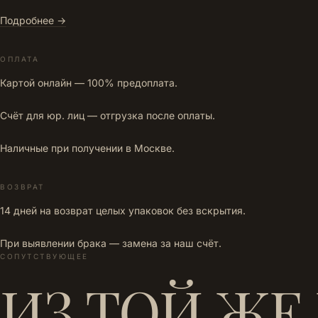
Подробнее →
ОПЛАТА
Картой онлайн — 100% предоплата.
Счёт для юр. лиц — отгрузка после оплаты.
Наличные при получении в Москве.
ВОЗВРАТ
14 дней на возврат целых упаковок без вскрытия.
При выявлении брака — замена за наш счёт.
СОПУТСТВУЮЩЕЕ
ИЗ ТОЙ ЖЕ