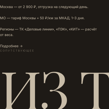
Москва — от 2 900 ₽, отгрузка на следующий день.
МО — тариф Москвы + 50 ₽/км за МКАД, 1–3 дня.
Регионы — ТК «Деловые линии», «ПЭК», «КИТ» — расчёт
от веса.
Подробнее →
СОПУТСТВУЮЩЕЕ
ИЗ 