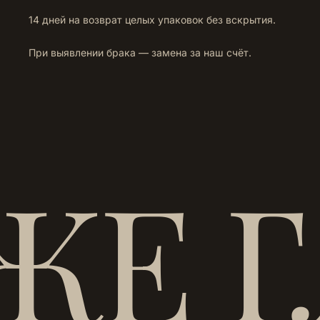
14 дней на возврат целых упаковок без вскрытия.
При выявлении брака — замена за наш счёт.
ЖЕ 