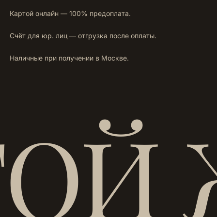
Картой онлайн — 100% предоплата.
Счёт для юр. лиц — отгрузка после оплаты.
Наличные при получении в Москве.
ТОЙ 