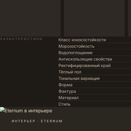
ХАРАКТЕРИСТИКИ
Класс износостойкости
Морозостойкость
Водопоглощение
Антискользящие свойства
Ректифицированный край
Тёплый пол
Тональная вариация
Форма
Фактура
Материал
Стиль
ИНТЕРЬЕР · ETERNUM