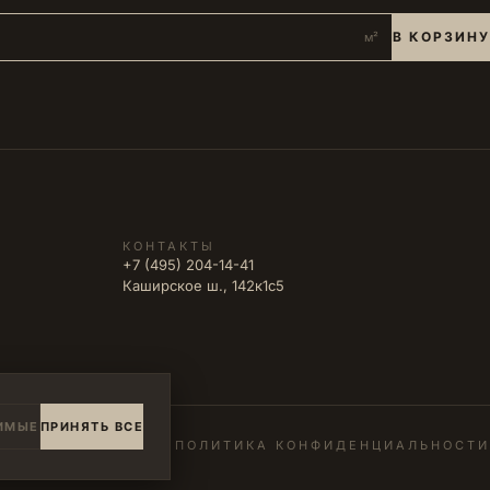
В КОРЗИНУ
м²
КОНТАКТЫ
+7 (495) 204-14-41
Каширское ш., 142к1с5
ИМЫЕ
ПРИНЯТЬ ВСЕ
ПОЛИТИКА КОНФИДЕНЦИАЛЬНОСТИ