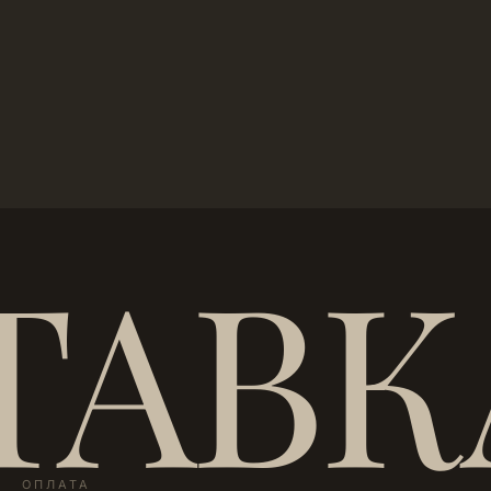
ТАВК
ОПЛАТА