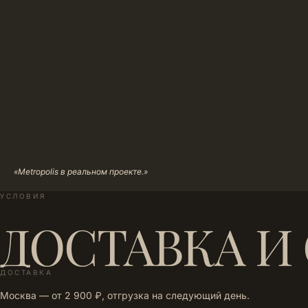
«Metropolis в реальном проекте.»
УСЛОВИЯ
ДОСТАВКА И
ДОСТАВКА
Москва — от 2 900 ₽, отгрузка на следующий день.