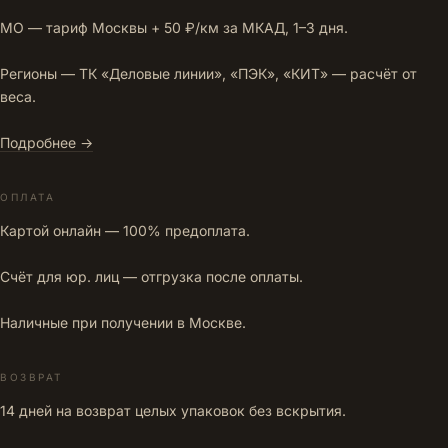
МО — тариф Москвы + 50 ₽/км за МКАД, 1–3 дня.
Регионы — ТК «Деловые линии», «ПЭК», «КИТ» — расчёт от
веса.
Подробнее →
ОПЛАТА
Картой онлайн — 100% предоплата.
Счёт для юр. лиц — отгрузка после оплаты.
Наличные при получении в Москве.
ВОЗВРАТ
14 дней на возврат целых упаковок без вскрытия.