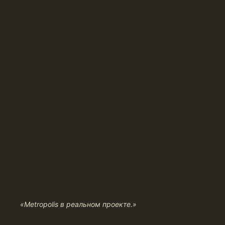
«Metropolis в реальном проекте.»