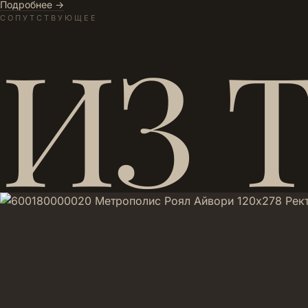
Подробнее →
СОПУТСТВУЮЩЕЕ
ИЗ 