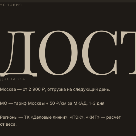
УСЛОВИЯ
ДОС
ДОСТАВКА
Москва — от 2 900 ₽, отгрузка на следующий день.
МО — тариф Москвы + 50 ₽/км за МКАД, 1–3 дня.
Регионы — ТК «Деловые линии», «ПЭК», «КИТ» — расчёт
от веса.