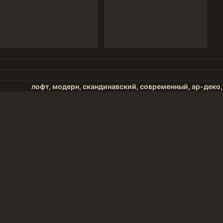
лофт, модерн, скандинавский, современный, ар-деко