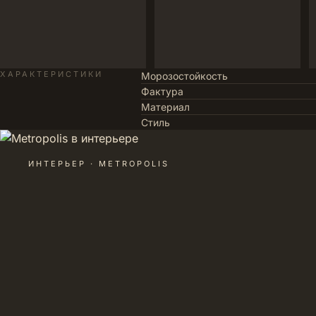
ХАРАКТЕРИСТИКИ
Морозостойкость
Фактура
Материал
Стиль
ИНТЕРЬЕР · METROPOLIS