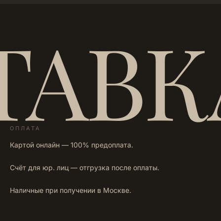
ТАВК
ОПЛАТА
Картой онлайн — 100% предоплата.
Счёт для юр. лиц — отгрузка после оплаты.
Наличные при получении в Москве.