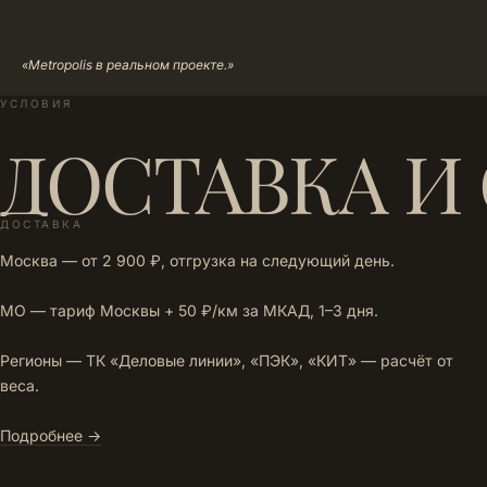
«Metropolis в реальном проекте.»
УСЛОВИЯ
ДОСТАВКА И
ДОСТАВКА
Москва — от 2 900 ₽, отгрузка на следующий день.
МО — тариф Москвы + 50 ₽/км за МКАД, 1–3 дня.
Регионы — ТК «Деловые линии», «ПЭК», «КИТ» — расчёт от
веса.
Подробнее →