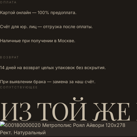
ОПЛАТА
Картой онлайн — 100% предоплата.
Счёт для юр. лиц — отгрузка после оплаты.
Наличные при получении в Москве.
ВОЗВРАТ
14 дней на возврат целых упаковок без вскрытия.
При выявлении брака — замена за наш счёт.
СОПУТСТВУЮЩЕЕ
ИЗ ТОЙ ЖЕ