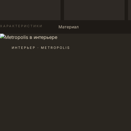
ХАРАКТЕРИСТИКИ
Материал
ИНТЕРЬЕР · METROPOLIS