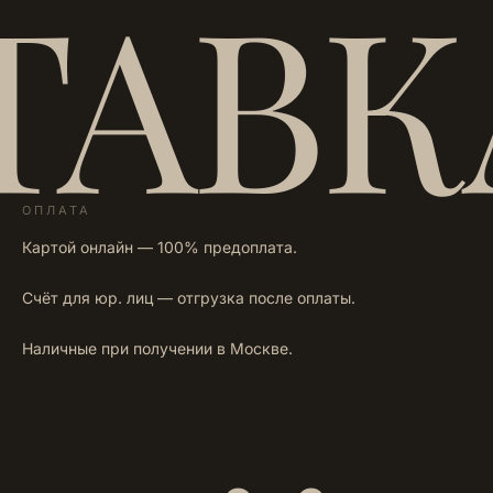
ТАВК
ОПЛАТА
Картой онлайн — 100% предоплата.
Счёт для юр. лиц — отгрузка после оплаты.
Наличные при получении в Москве.