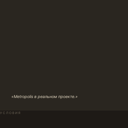
«Metropolis в реальном проекте.»
УСЛОВИЯ