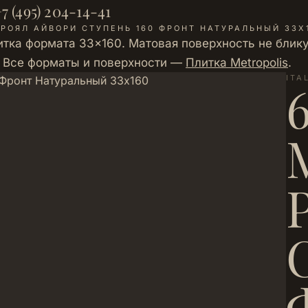
7 (495) 204-14-41
РОЯЛ АЙВОРИ СТУПЕНЬ 160 ФРОНТ НАТУРАЛЬНЫЙ 33Х
итка формата 33×160. Матовая поверхность не блику
а. Все форматы и поверхности —
Плитка Metropolis
.
ITA