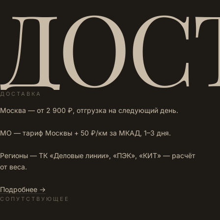
ДОС
ДОСТАВКА
Москва — от 2 900 ₽, отгрузка на следующий день.
МО — тариф Москвы + 50 ₽/км за МКАД, 1–3 дня.
Регионы — ТК «Деловые линии», «ПЭК», «КИТ» — расчёт
от веса.
Подробнее →
СОПУТСТВУЮЩЕЕ