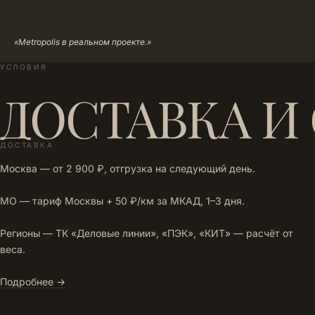
«Metropolis в реальном проекте.»
УСЛОВИЯ
ДОСТАВКА И
ДОСТАВКА
Москва — от 2 900 ₽, отгрузка на следующий день.
МО — тариф Москвы + 50 ₽/км за МКАД, 1–3 дня.
Регионы — ТК «Деловые линии», «ПЭК», «КИТ» — расчёт от
веса.
Подробнее →