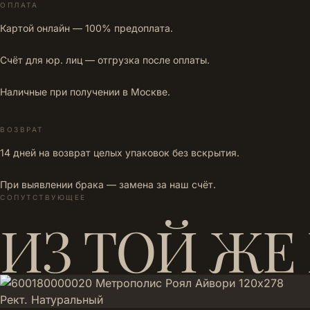
ОПЛАТА
Картой онлайн — 100% предоплата.
Счёт для юр. лиц — отгрузка после оплаты.
Наличные при получении в Москве.
ВОЗВРАТ
14 дней на возврат целых упаковок без вскрытия.
При выявлении брака — замена за наш счёт.
СОПУТСТВУЮЩЕЕ
ИЗ ТОЙ ЖЕ