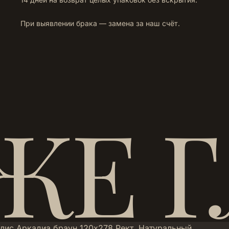
При выявлении брака — замена за наш счёт.
ЖЕ 