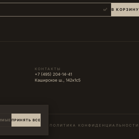
В КОРЗИНУ
м²
КОНТАКТЫ
+7 (495) 204-14-41
Каширское ш., 142к1с5
ИМЫЕ
ПРИНЯТЬ ВСЕ
ПОЛИТИКА КОНФИДЕНЦИАЛЬНОСТИ