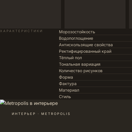
ХАРАКТЕРИСТИКИ
Морозостойкость
Водопоглощение
Антискользящие свойства
Ректифицированный край
Тёплый пол
Тональная вариация
Количество рисунков
Форма
Фактура
Материал
Стиль
ИНТЕРЬЕР · METROPOLIS