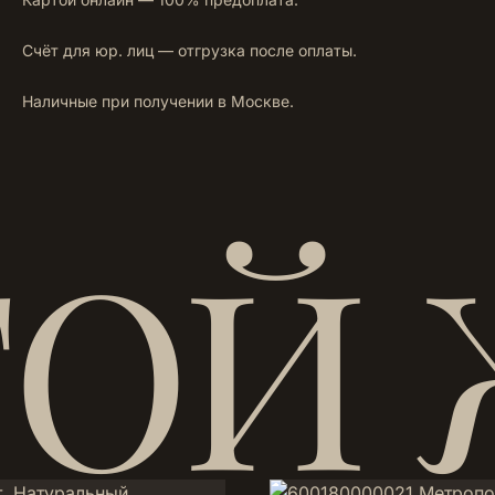
Счёт для юр. лиц — отгрузка после оплаты.
Наличные при получении в Москве.
ТОЙ 