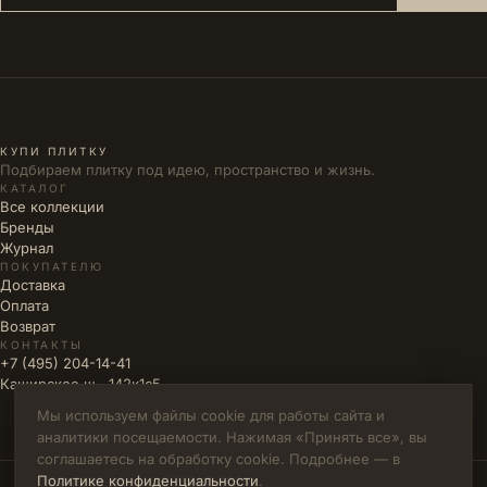
КУПИ ПЛИТКУ
Подбираем плитку под идею, пространство и жизнь.
КАТАЛОГ
Все коллекции
Бренды
Журнал
ПОКУПАТЕЛЮ
Доставка
Оплата
Возврат
КОНТАКТЫ
+7 (495) 204-14-41
Каширское ш., 142к1с5
Мы используем файлы cookie для работы сайта и
аналитики посещаемости. Нажимая «Принять все», вы
соглашаетесь на обработку cookie. Подробнее — в
Политике конфиденциальности
.