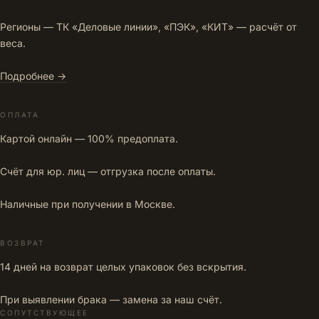
Регионы — ТК «Деловые линии», «ПЭК», «КИТ» — расчёт от
веса.
Подробнее →
ОПЛАТА
Картой онлайн — 100% предоплата.
Счёт для юр. лиц — отгрузка после оплаты.
Наличные при получении в Москве.
ВОЗВРАТ
14 дней на возврат целых упаковок без вскрытия.
При выявлении брака — замена за наш счёт.
СОПУТСТВУЮЩЕЕ