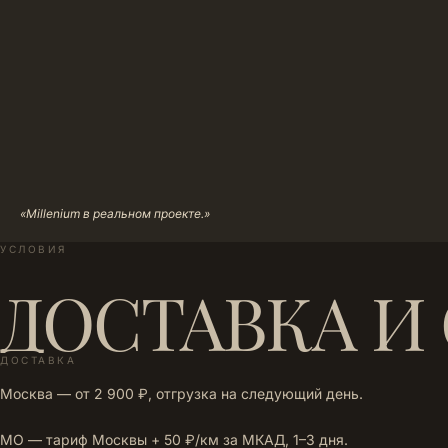
«Millenium в реальном проекте.»
УСЛОВИЯ
ДОСТАВКА И
ДОСТАВКА
Москва — от 2 900 ₽, отгрузка на следующий день.
МО — тариф Москвы + 50 ₽/км за МКАД, 1–3 дня.