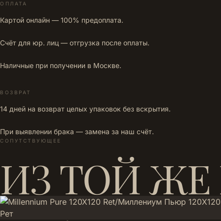
ОПЛАТА
Картой онлайн — 100% предоплата.
Счёт для юр. лиц — отгрузка после оплаты.
Наличные при получении в Москве.
ВОЗВРАТ
14 дней на возврат целых упаковок без вскрытия.
При выявлении брака — замена за наш счёт.
СОПУТСТВУЮЩЕЕ
ИЗ ТОЙ ЖЕ