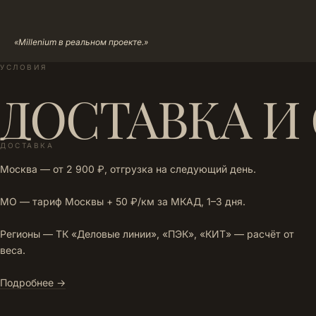
«Millenium в реальном проекте.»
УСЛОВИЯ
ДОСТАВКА И
ДОСТАВКА
Москва — от 2 900 ₽, отгрузка на следующий день.
МО — тариф Москвы + 50 ₽/км за МКАД, 1–3 дня.
Регионы — ТК «Деловые линии», «ПЭК», «КИТ» — расчёт от
веса.
Подробнее →