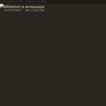
СКАЧАТЬ ТЕХ. КАРТУ В PDF
ИНТЕРЬЕР · MILLENIUM