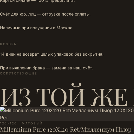
Картой онлайн — 100% предоплата.
Счёт для юр. лиц — отгрузка после оплаты.
Наличные при получении в Москве.
ВОЗВРАТ
14 дней на возврат целых упаковок без вскрытия.
При выявлении брака — замена за наш счёт.
СОПУТСТВУЮЩЕЕ
ИЗ ТОЙ ЖЕ
120×120 · МАТОВЫЙ
Millennium Pure 120X120 Ret/Миллениум Пьюр